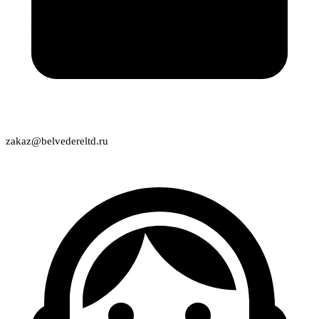
zakaz@belvedereltd.ru