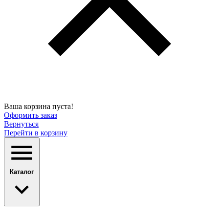
Ваша корзина пуста!
Оформить заказ
Вернуться
Перейти в корзину
Каталог