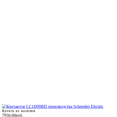
Купить из наличия
7950.00руб.