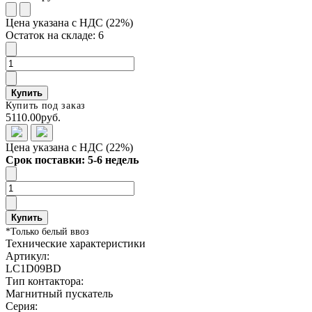
Цена указана с НДС (22%)
Остаток на складе: 6
Купить
Купить под заказ
5110.00руб.
Цена указана с НДС (22%)
Срок поставки: 5-6 недель
Купить
*Только белый ввоз
Технические характеристики
Артикул:
LC1D09BD
Тип контактора:
Магнитный пускатель
Серия: