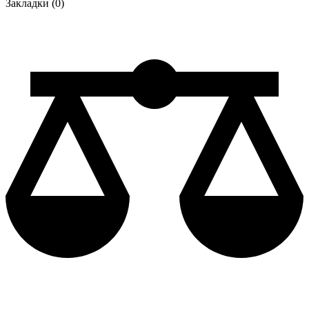
Закладки (0)