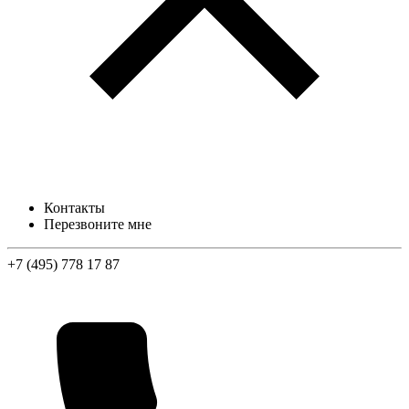
Контакты
Перезвоните мне
+7 (495) 778 17 87