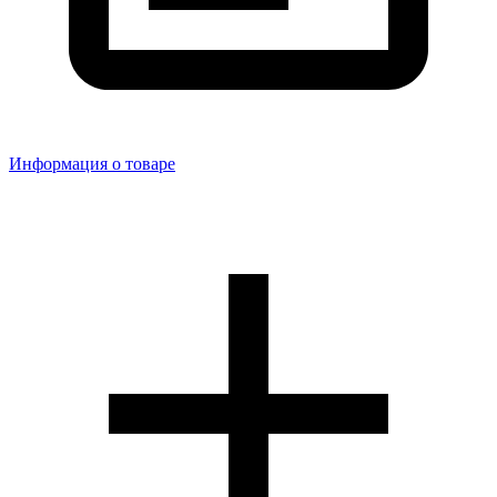
Информация о товаре