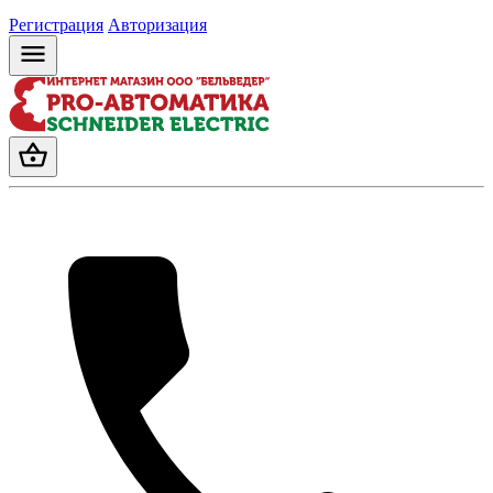
Регистрация
Авторизация