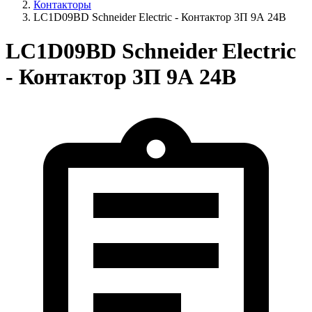
Контакторы
LC1D09BD Schneider Electric - Контактор 3П 9А 24В
LC1D09BD Schneider Electric
- Контактор 3П 9А 24В