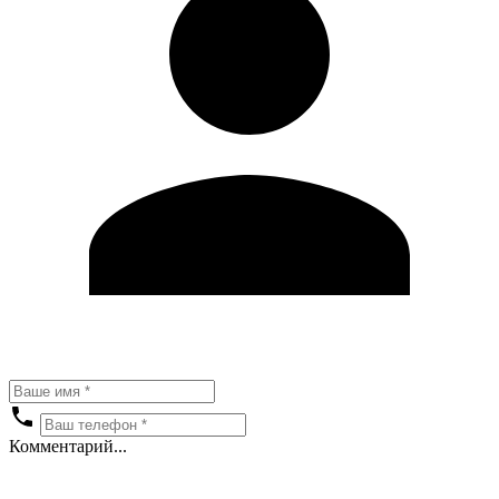
Комментарий...