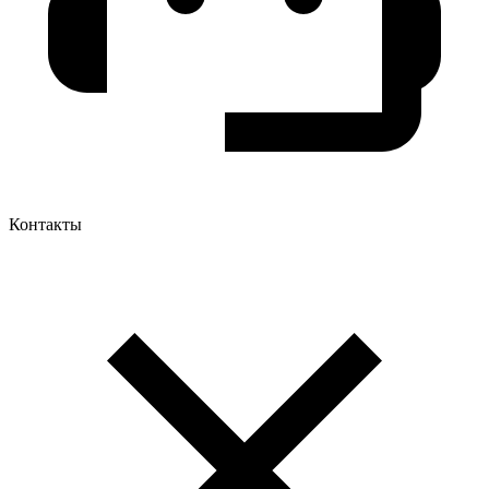
Контакты