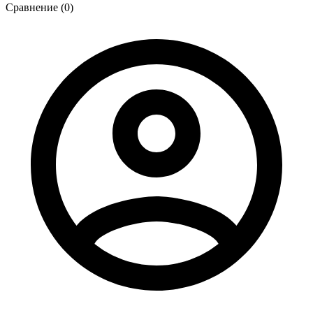
Сравнение (0)