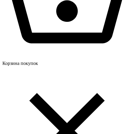
Корзина покупок