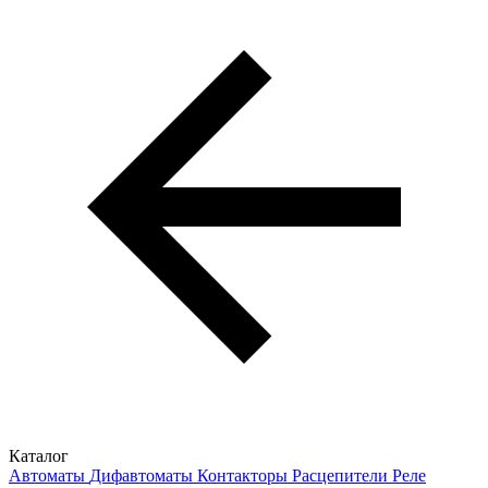
Каталог
Автоматы
Дифавтоматы
Контакторы
Расцепители
Реле