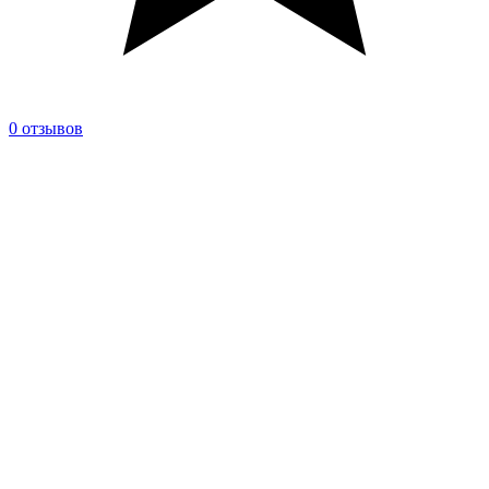
0 отзывов