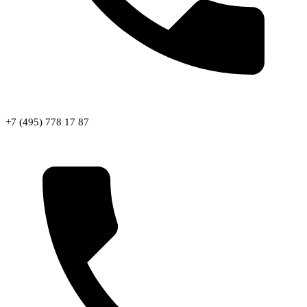
+7 (495) 778 17 87