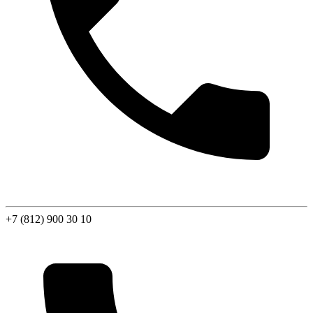
+7 (812) 900 30 10