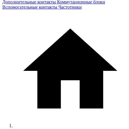
Дополнительные контакты
Коммутационные блоки
Вспомогательные контакты
Частотники