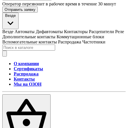
Оператор перезвонит в рабочее время в течение 30 минут
Отправить заявку
Везде
Везде
Автоматы
Дифавтоматы
Контакторы
Расцепители
Реле
Дополнительные контакты
Коммутационные блоки
Вспомогательные контакты
Распродажа
Частотники
О компании
Сертификаты
Распродажа
Контакты
Мы на ОЗОН