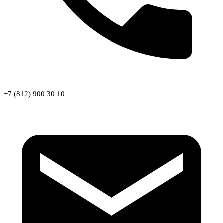
+7 (812) 900 30 10