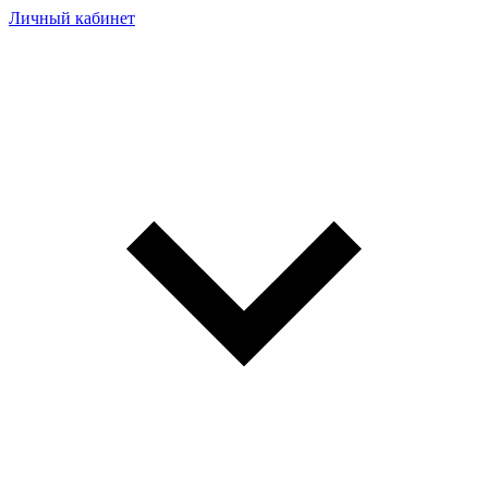
Личный кабинет