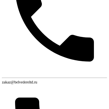
zakaz@belvedereltd.ru