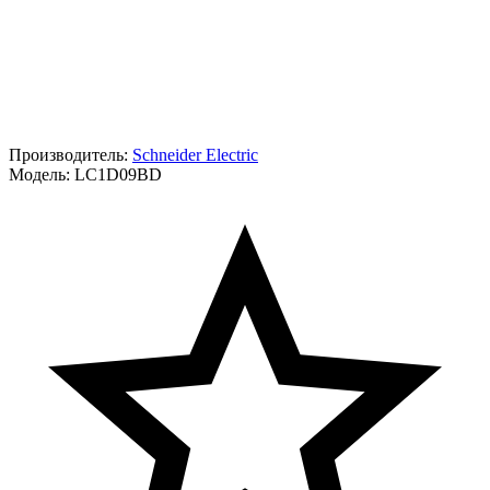
Производитель:
Schneider Electric
Модель:
LC1D09BD