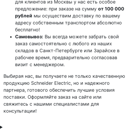
для клиентов из Москвы у нас есть особое
предложение: при заказе на сумму
от 100 000
рублей
мы осуществим доставку по вашему
адресу собственным транспортом абсолютно
бесплатно!
Самовывоз:
Вы всегда можете забрать свой
заказ самостоятельно с любого из наших
складов в Санкт-Петербурге или Зарайске в
рабочее время, предварительно согласовав
визит с менеджером.
Выбирая нас, вы получаете не только качественную
продукцию Schneider Electric, но и надежного
партнера, готового обеспечить лучшие условия
поставки. Оформляйте заказ на сайте или
свяжитесь с нашими специалистами для
консультации!