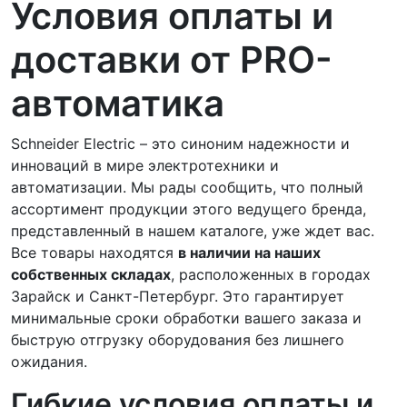
Условия оплаты и
доставки от PRO-
автоматика
Schneider Electric – это синоним надежности и
инноваций в мире электротехники и
автоматизации. Мы рады сообщить, что полный
ассортимент продукции этого ведущего бренда,
представленный в нашем каталоге, уже ждет вас.
Все товары находятся
в наличии на наших
собственных складах
, расположенных в городах
Зарайск и Санкт-Петербург. Это гарантирует
минимальные сроки обработки вашего заказа и
быструю отгрузку оборудования без лишнего
ожидания.
Гибкие условия оплаты и