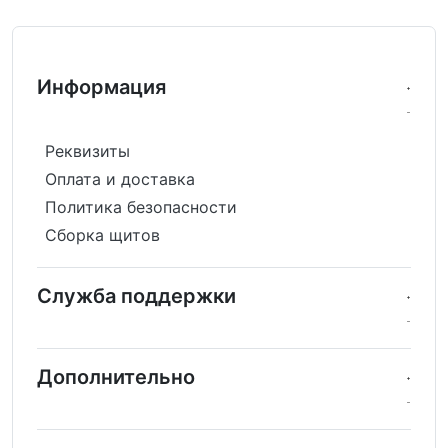
Информация
Реквизиты
Оплата и доставка
Политика безопасности
Сборка щитов
Служба поддержки
Дополнительно