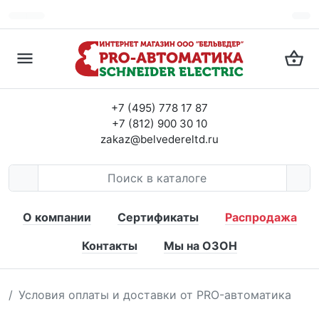
+7 (495) 778 17 87
+7 (812) 900 30 10
zakaz@belvedereltd.ru
О компании
Сертификаты
Распродажа
Контакты
Мы на ОЗОН
Условия оплаты и доставки от PRO-автоматика