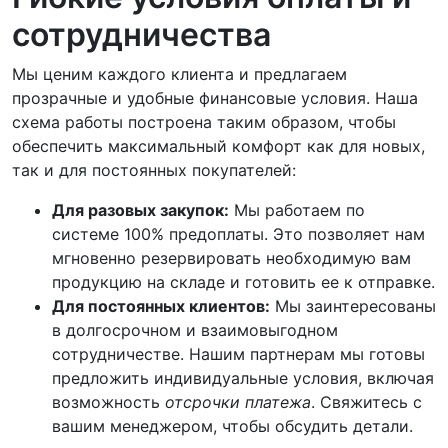
сотрудничества
Мы ценим каждого клиента и предлагаем
прозрачные и удобные финансовые условия. Наша
схема работы построена таким образом, чтобы
обеспечить максимальный комфорт как для новых,
так и для постоянных покупателей:
Для разовых закупок:
Мы работаем по
системе 100% предоплаты. Это позволяет нам
мгновенно резервировать необходимую вам
продукцию на складе и готовить ее к отправке.
Для постоянных клиентов:
Мы заинтересованы
в долгосрочном и взаимовыгодном
сотрудничестве. Нашим партнерам мы готовы
предложить индивидуальные условия, включая
возможность
отсрочки платежа
. Свяжитесь с
вашим менеджером, чтобы обсудить детали.