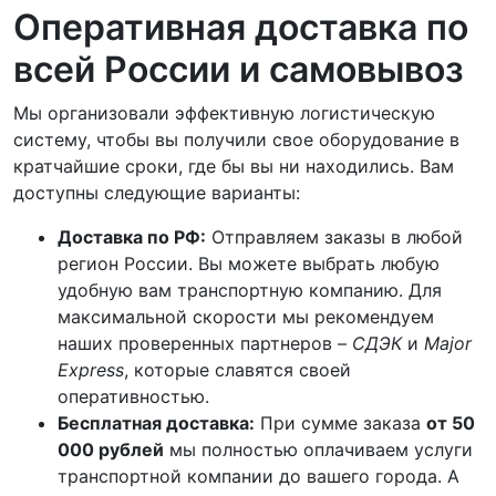
Оперативная доставка по
всей России и самовывоз
Мы организовали эффективную логистическую
систему, чтобы вы получили свое оборудование в
кратчайшие сроки, где бы вы ни находились. Вам
доступны следующие варианты:
Доставка по РФ:
Отправляем заказы в любой
регион России. Вы можете выбрать любую
удобную вам транспортную компанию. Для
максимальной скорости мы рекомендуем
наших проверенных партнеров –
СДЭК
и
Major
Express
, которые славятся своей
оперативностью.
Бесплатная доставка:
При сумме заказа
от 50
000 рублей
мы полностью оплачиваем услуги
транспортной компании до вашего города. А