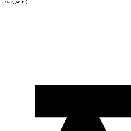
Закладки (0)