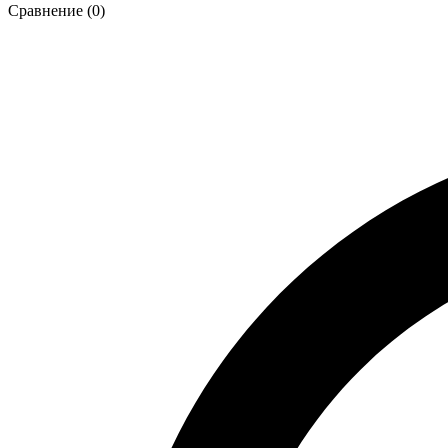
Сравнение (0)