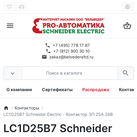
+7 (495) 778 17 87
+7 (812) 900 30 10
zakaz@belvedereltd.ru
О компании
Сертификаты
Распродажа
Контак
Контакторы
LC1D25B7 Schneider Electric - Контактор 3П 25A 24В
LC1D25B7 Schneider