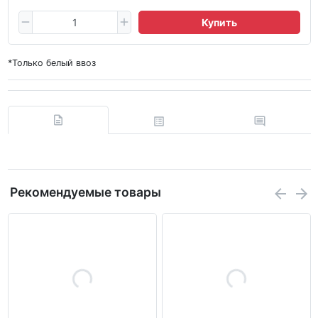
Купить
*Только белый ввоз
Рекомендуемые товары