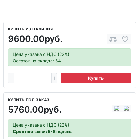
КУПИТЬ ИЗ НАЛИЧИЯ
9600.00руб.
Цена указана с НДС (22%)
Остаток на складе: 64
Купить
КУПИТЬ ПОД ЗАКАЗ
5760.00руб.
Цена указана с НДС (22%)
Срок поставки: 5-6 недель