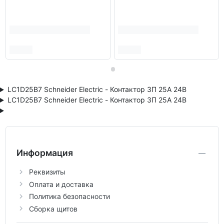
LC1D25B7 Schneider Electric - Контактор 3П 25A 24В
LC1D25B7 Schneider Electric - Контактор 3П 25A 24В
Информация
Реквизиты
Оплата и доставка
Политика безопасности
Сборка щитов