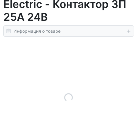
Electric - Контактор 3П
25A 24В
Информация о товаре