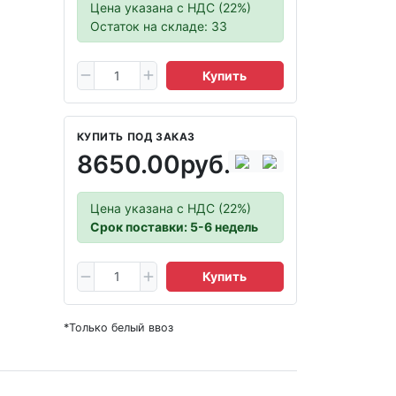
Цена указана с НДС (22%)
Остаток на складе: 33
Купить
КУПИТЬ ПОД ЗАКАЗ
8650.00руб.
Цена указана с НДС (22%)
Срок поставки: 5-6 недель
Купить
*Только белый ввоз