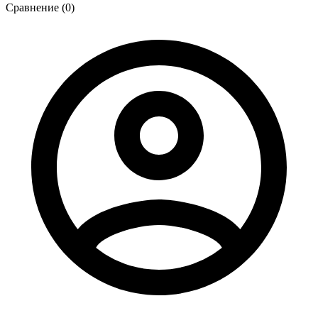
Сравнение (0)