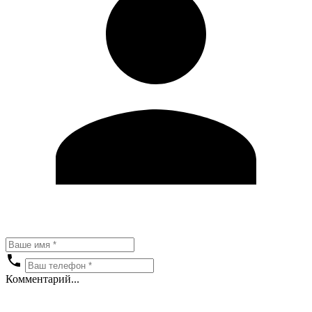
Комментарий...