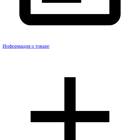
Информация о товаре