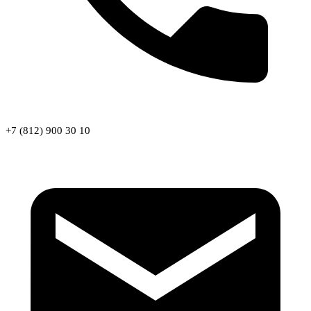
+7 (812) 900 30 10