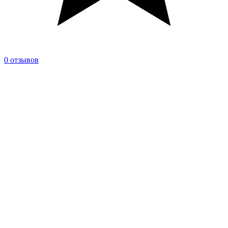
0 отзывов