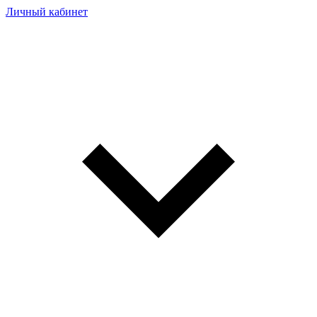
Личный кабинет