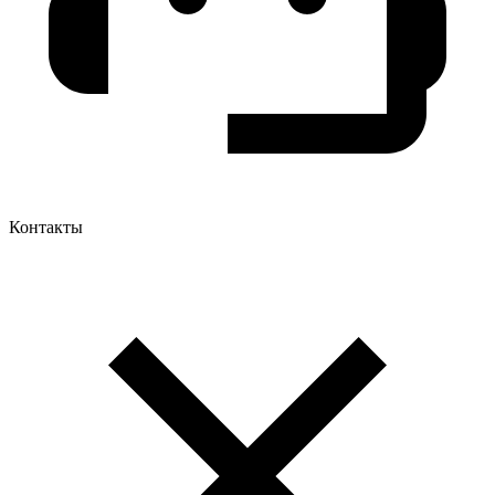
Контакты