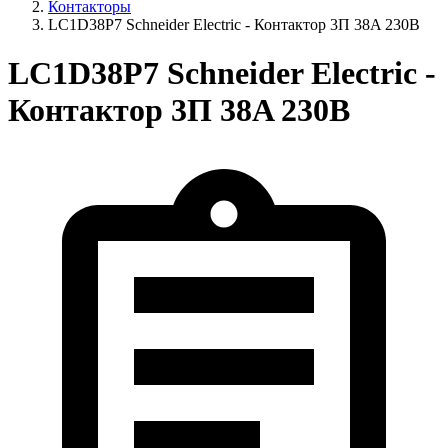
Контакторы
LC1D38P7 Schneider Electric - Контактор 3П 38A 230В
LC1D38P7 Schneider Electric -
Контактор 3П 38A 230В