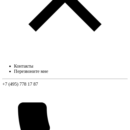
Контакты
Перезвоните мне
+7 (495) 778 17 87