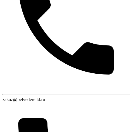
zakaz@belvedereltd.ru