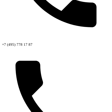
+7 (495) 778 17 87