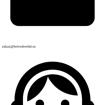
zakaz@belvedereltd.ru