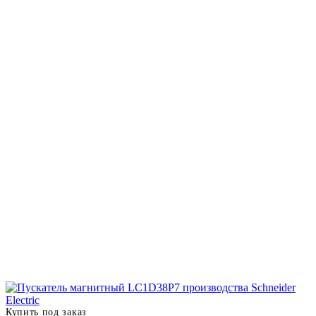
Купить под заказ