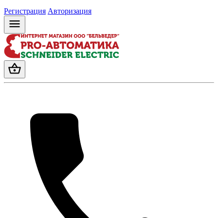
Регистрация
Авторизация