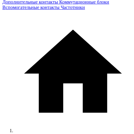
Дополнительные контакты
Коммутационные блоки
Вспомогательные контакты
Частотники