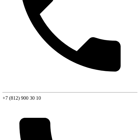
+7 (812) 900 30 10