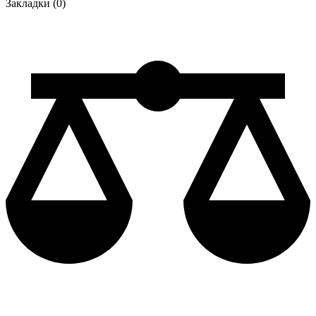
Закладки (0)