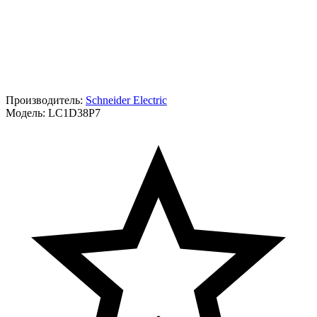
Производитель:
Schneider Electric
Модель:
LC1D38P7