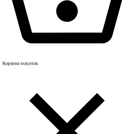
Корзина покупок