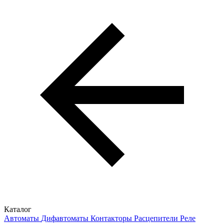
Каталог
Автоматы
Дифавтоматы
Контакторы
Расцепители
Реле