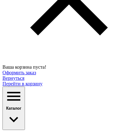
Ваша корзина пуста!
Оформить заказ
Вернуться
Перейти в корзину
Каталог