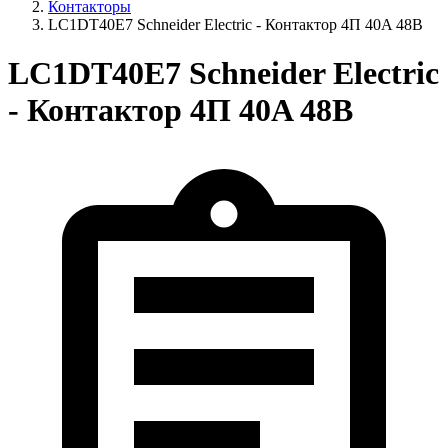
Контакторы
LC1DT40E7 Schneider Electric - Контактор 4П 40A 48В
LC1DT40E7 Schneider Electric
- Контактор 4П 40A 48В