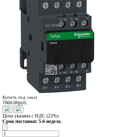
Купить под заказ
7060.00руб.
Цена указана с НДС (22%)
Срок поставки: 5-6 недель