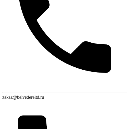
zakaz@belvedereltd.ru