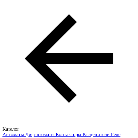
Каталог
Автоматы
Дифавтоматы
Контакторы
Расцепители
Реле