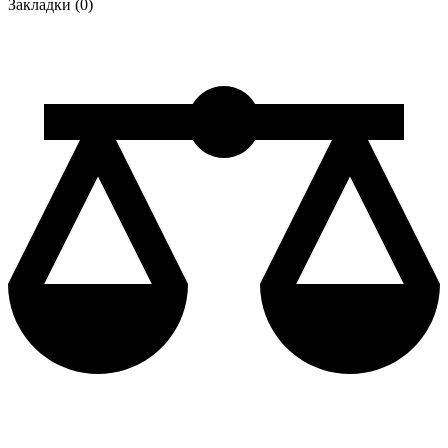
Закладки (0)