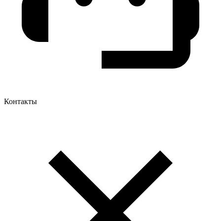
Контакты