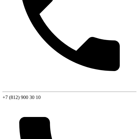
+7 (812) 900 30 10