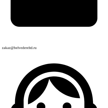
zakaz@belvedereltd.ru