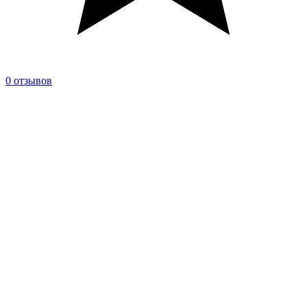
0 отзывов