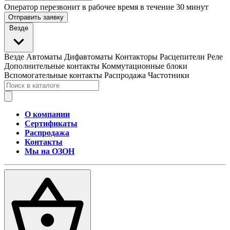
Оператор перезвонит в рабочее время в течение 30 минут
Отправить заявку
Везде
Везде
Автоматы
Дифавтоматы
Контакторы
Расцепители
Реле
Дополнительные контакты
Коммутационные блоки
Вспомогательные контакты
Распродажа
Частотники
О компании
Сертификаты
Распродажа
Контакты
Мы на ОЗОН