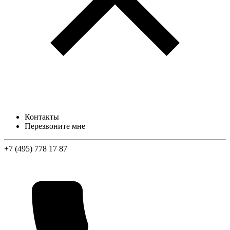
Контакты
Перезвоните мне
+7 (495) 778 17 87