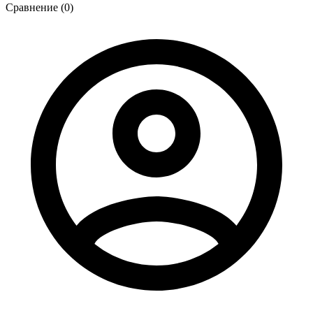
Сравнение (0)