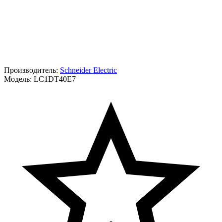
Производитель:
Schneider Electric
Модель:
LC1DT40E7