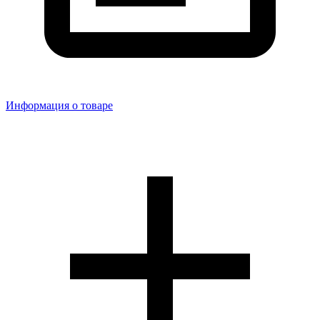
Информация о товаре