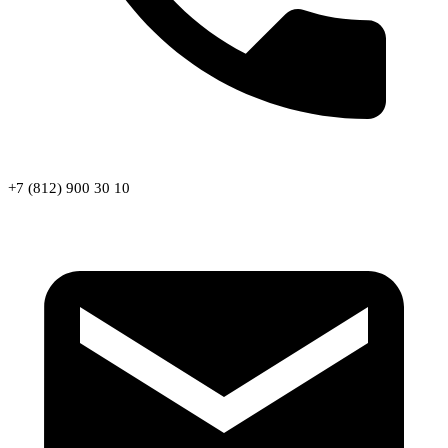
+7 (812) 900 30 10