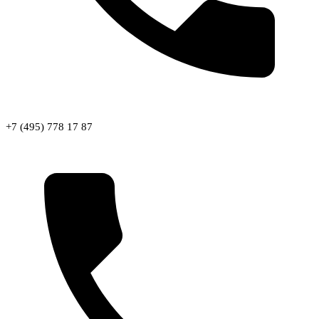
+7 (495) 778 17 87