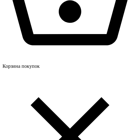
Корзина покупок