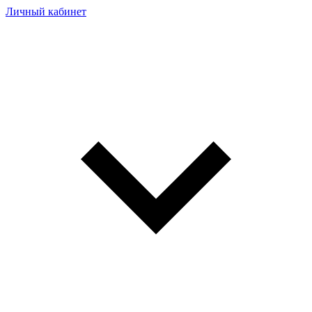
Личный кабинет