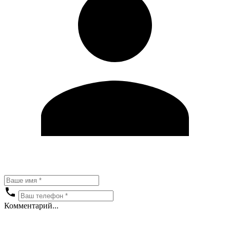
Комментарий...