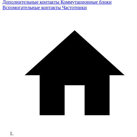
Дополнительные контакты
Коммутационные блоки
Вспомогательные контакты
Частотники