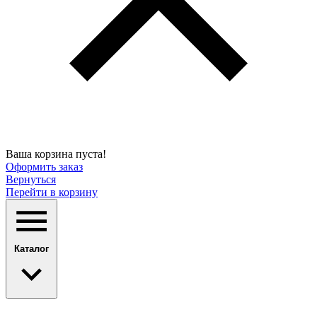
Ваша корзина пуста!
Оформить заказ
Вернуться
Перейти в корзину
Каталог