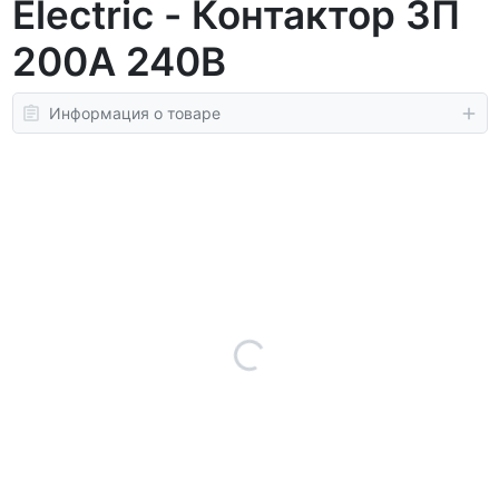
Electric - Контактор 3П
200A 240В
Информация о товаре