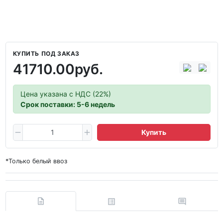
КУПИТЬ ПОД ЗАКАЗ
41710.00руб.
Цена указана с НДС (22%)
Срок поставки: 5-6 недель
Купить
*Только белый ввоз