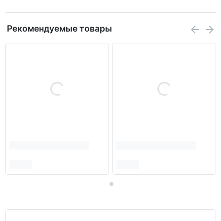
Рекомендуемые товары