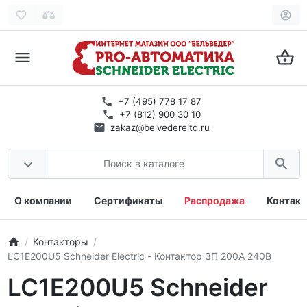
+7 (495) 778 17 87
+7 (812) 900 30 10
zakaz@belvedereltd.ru
О компании
Сертификаты
Распродажа
Контак
Контакторы
LC1E200U5 Schneider Electric - Контактор 3П 200A 240В
LC1E200U5 Schneider