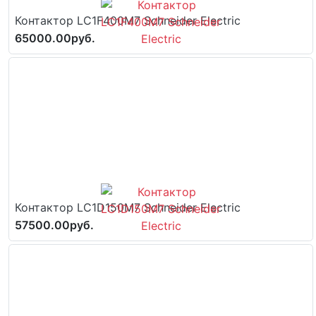
Контактор LC1F400M7 Schneider Electric
65000.00руб.
Контактор LC1D150M7 Schneider Electric
57500.00руб.