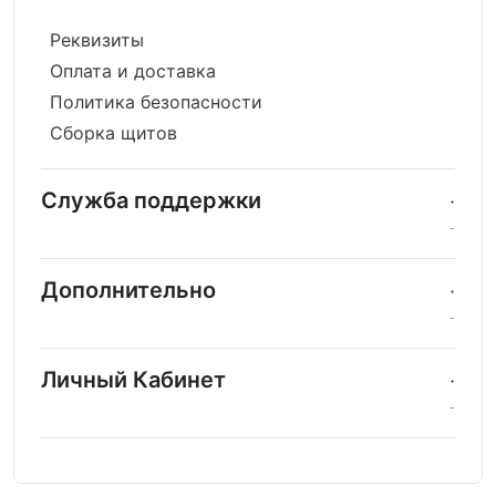
Реквизиты
Оплата и доставка
Политика безопасности
Сборка щитов
Служба поддержки
Дополнительно
Личный Кабинет