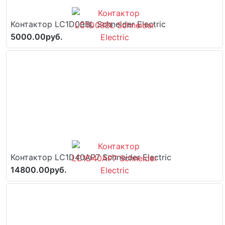
Контактор LC1D09BL Schneider Electric
5000.00руб.
Контактор LC1D40AP7 Schneider Electric
14800.00руб.