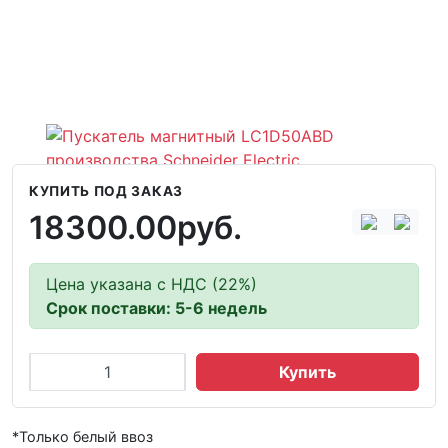
КУПИТЬ ПОД ЗАКАЗ
18300.00руб.
Цена указана с НДС (22%)
Срок поставки: 5-6 недель
Купить
*Только белый ввоз