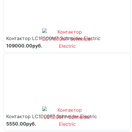
Контактор LC1F500M7 Schneider Electric
109000.00руб.
Контактор LC1D09F7 Schneider Electric
5550.00руб.