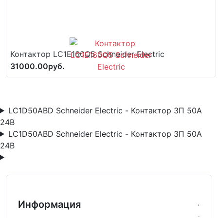
Контактор LC1E160Q5 Schneider Electric
31000.00руб.
LC1D50ABD Schneider Electric - Контактор 3П 50A
24В
LC1D50ABD Schneider Electric - Контактор 3П 50A
24В
Информация