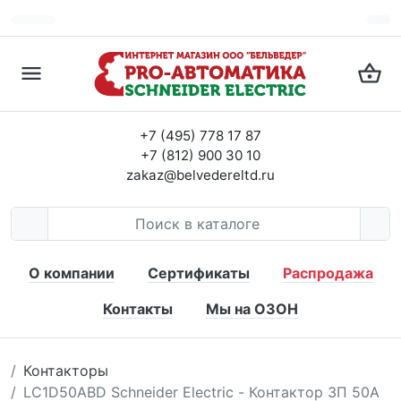
+7 (495) 778 17 87
+7 (812) 900 30 10
zakaz@belvedereltd.ru
О компании
Сертификаты
Распродажа
Контакты
Мы на ОЗОН
Контакторы
LC1D50ABD Schneider Electric - Контактор 3П 50A