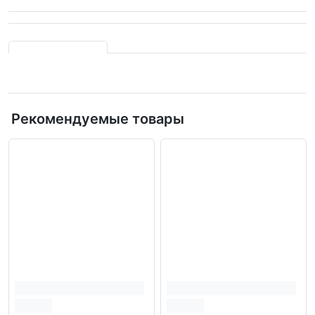
Рекомендуемые товары