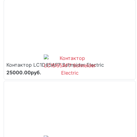
Контактор LC1D65AF7 Schneider Electric
25000.00руб.