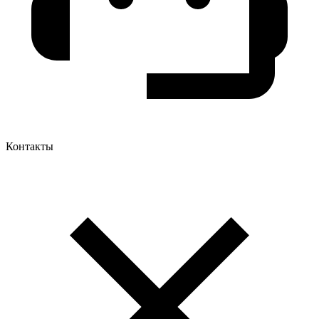
Контакты