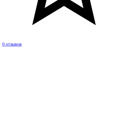
0 отзывов