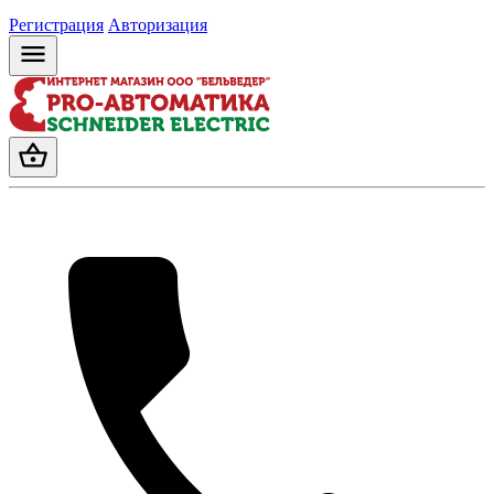
Регистрация
Авторизация