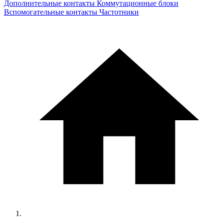
Дополнительные контакты
Коммутационные блоки
Вспомогательные контакты
Частотники