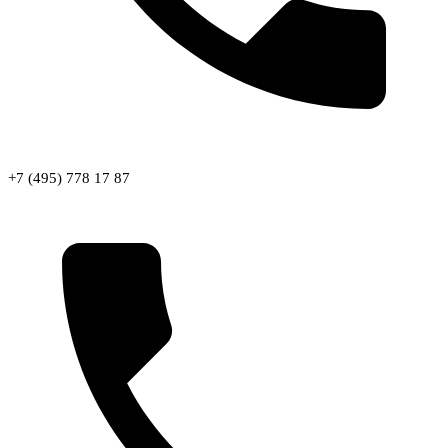
+7 (495) 778 17 87