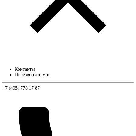
Контакты
Перезвоните мне
+7 (495) 778 17 87