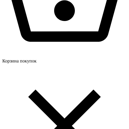
Корзина покупок