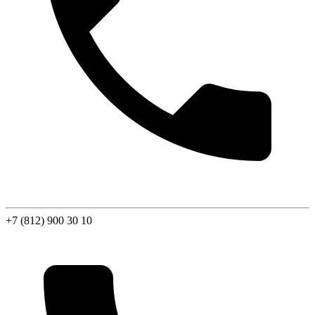
+7 (812) 900 30 10