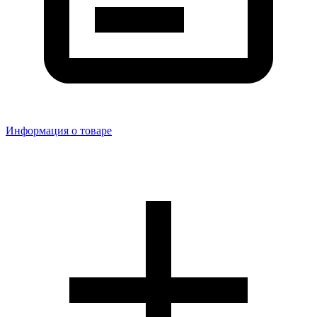
Информация о товаре