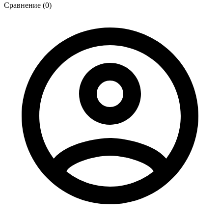
Сравнение (0)