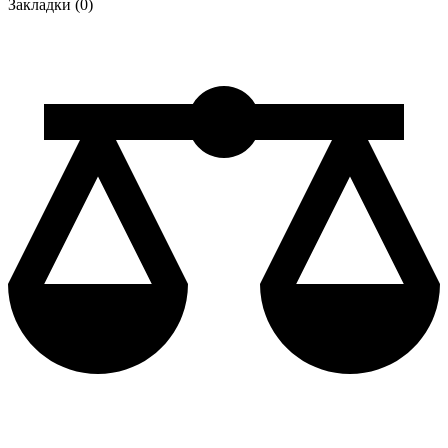
Закладки (0)