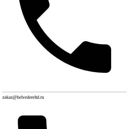
zakaz@belvedereltd.ru