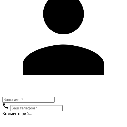
Комментарий...