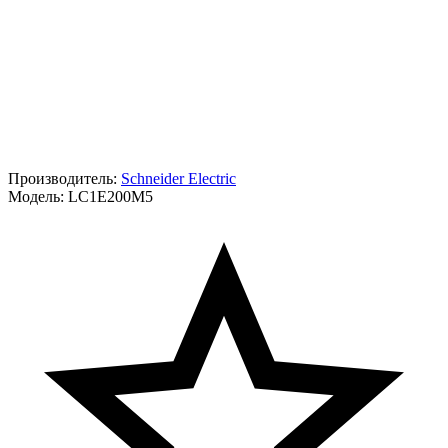
Производитель:
Schneider Electric
Модель:
LC1E200M5