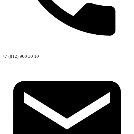
+7 (812) 900 30 10