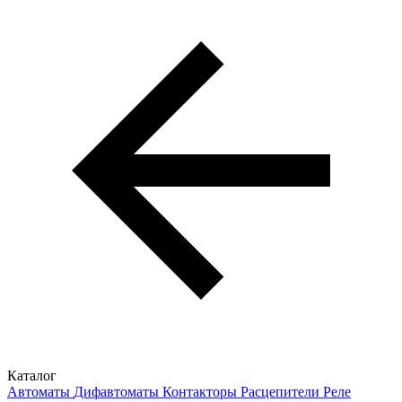
Каталог
Автоматы
Дифавтоматы
Контакторы
Расцепители
Реле