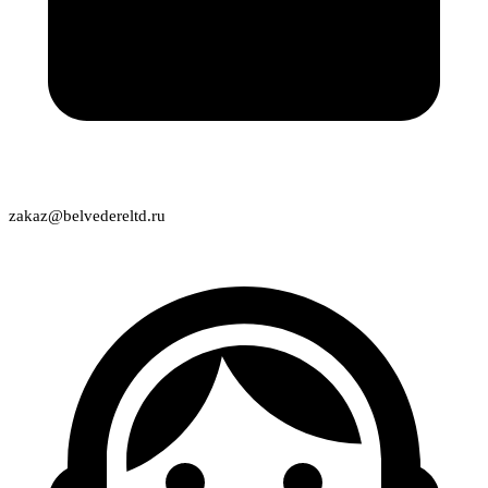
zakaz@belvedereltd.ru