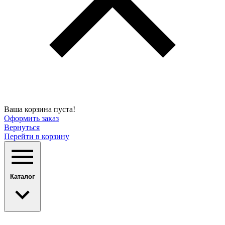
Ваша корзина пуста!
Оформить заказ
Вернуться
Перейти в корзину
Каталог