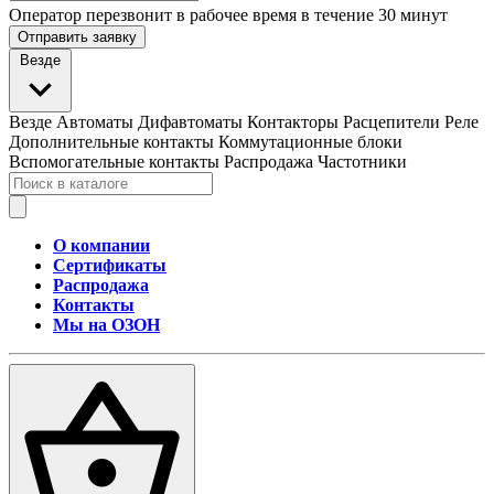
Оператор перезвонит в рабочее время в течение 30 минут
Отправить заявку
Везде
Везде
Автоматы
Дифавтоматы
Контакторы
Расцепители
Реле
Дополнительные контакты
Коммутационные блоки
Вспомогательные контакты
Распродажа
Частотники
О компании
Сертификаты
Распродажа
Контакты
Мы на ОЗОН