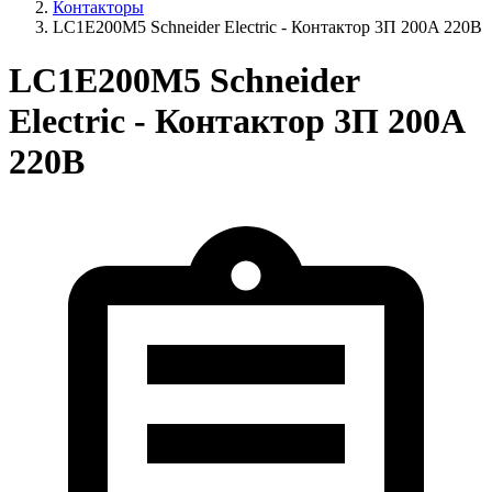
Контакторы
LC1E200M5 Schneider Electric - Контактор 3П 200A 220В
LC1E200M5 Schneider
Electric - Контактор 3П 200A
220В