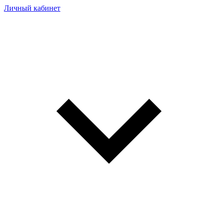
Личный кабинет