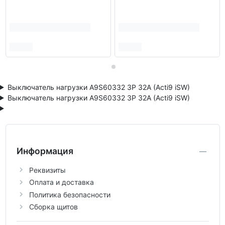
Выключатель нагрузки A9S60332 3P 32A (Acti9 iSW)
Выключатель нагрузки A9S60332 3P 32A (Acti9 iSW)
Информация
Реквизиты
Оплата и доставка
Политика безопасности
Сборка щитов