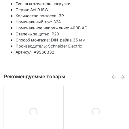
Тип: выключатель нагрузки
Серия: Acti9 iSW
Количество полюсов: 3P
Номинальный ток: 32А
Номинальное напряжение: 400В AC
Степень защиты: IP20
Способ монтажа: DIN-рейка 35 мм
Производитель: Schneider Electric
Артикул: A9S60332
Рекомендуемые товары