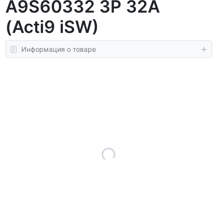
A9S60332 3P 32A
(Acti9 iSW)
Информация о товаре