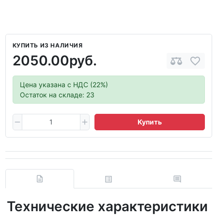
КУПИТЬ ИЗ НАЛИЧИЯ
2050.00руб.
Цена указана с НДС (22%)
Остаток на складе: 23
Купить
Технические характеристики