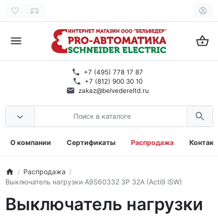
+7 (495) 778 17 87
+7 (812) 900 30 10
zakaz@belvedereltd.ru
О компании
Сертификаты
Распродажа
Контак
Распродажа
Выключатель нагрузки A9S60332 3P 32A (Acti9 iSW)
Выключатель нагрузки