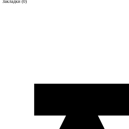
Закладки (0)