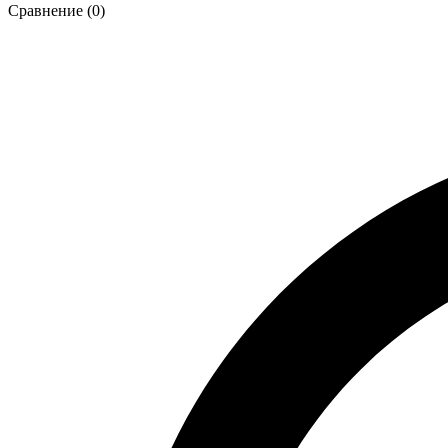
Сравнение (0)