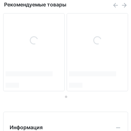
Рекомендуемые товары
Информация