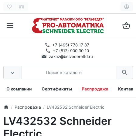
+7 (495) 778 17 87
+7 (812) 900 30 10
zakaz@belvedereltd.ru
О компании
Сертификаты
Распродажа
Контак
Распродажа
LV432532 Schneider Electric
LV432532 Schneider
Electric