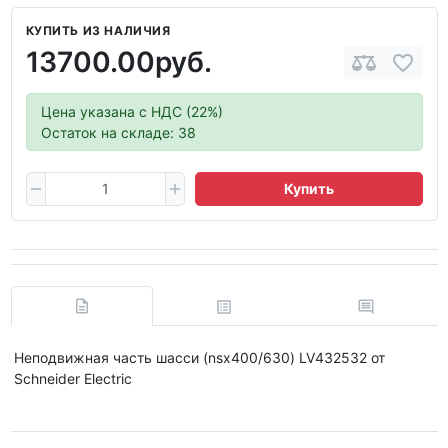
КУПИТЬ ИЗ НАЛИЧИЯ
13700.00руб.
Цена указана с НДС (22%)
Остаток на складе: 38
Купить
Неподвижная часть шасси (nsx400/630) LV432532 от
Schneider Electric