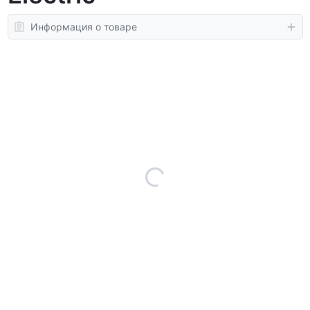
Информация о товаре