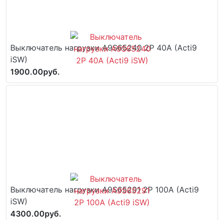
Выключатель нагрузки A9S65240 2P 40A (Acti9
iSW)
1900.00руб.
Выключатель нагрузки A9S65291 2P 100A (Acti9
iSW)
4300.00руб.