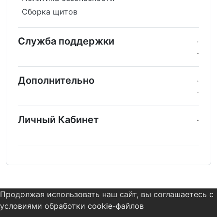
Сборка щитов
Служба поддержки
Дополнительно
Личный Кабинет
Продолжая использовать наш сайт, вы соглашаетесь с
условиями обработки cookie-файлов