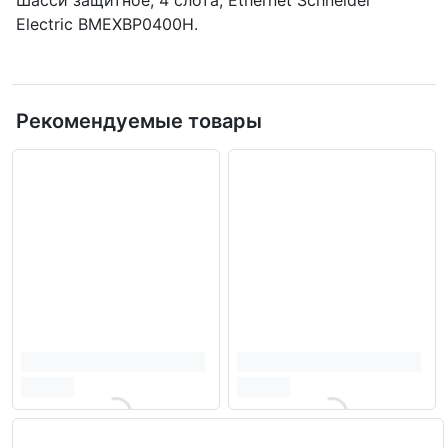
Electric BMEXBP0400H.
Рекомендуемые товары