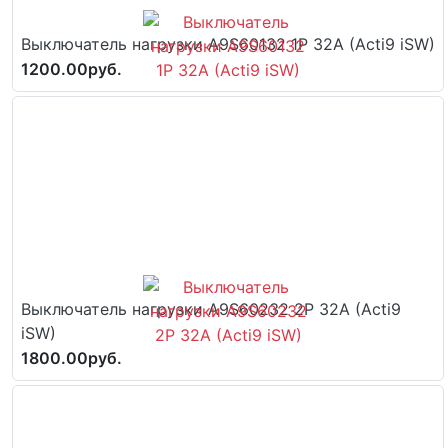
Выключатель нагрузки A9S60132 1P 32A (Acti9 iSW)
1200.00руб.
Выключатель нагрузки A9S60232 2P 32A (Acti9
iSW)
1800.00руб.