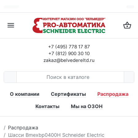
+7 (495) 778 17 87
+7 (812) 900 30 10
zakaz@belvedereltd.ru
О компании
Сертификаты
Распродажа
Контакты
Мы на ОЗОН
Распродажа
Шасси Bmexbp0400H Schneider Electric