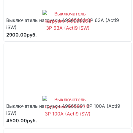
Выключатель нагрузки A9S65363 3P 63A (Acti9
iSW)
2900.00руб.
Выключатель нагрузки A9S65391 3P 100A (Acti9
iSW)
4500.00руб.