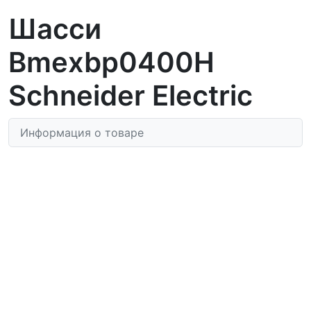
Шасси
Bmexbp0400H
Schneider Electric
Информация о товаре