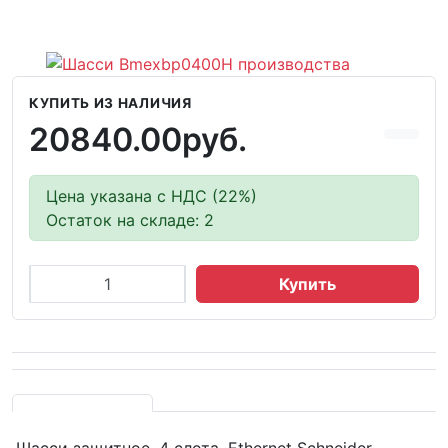
КУПИТЬ ИЗ НАЛИЧИЯ
20840.00руб.
Цена указана с НДС (22%)
Остаток на складе: 2
Купить
Шасси защитное, 4 слота, Ethernet Schneider