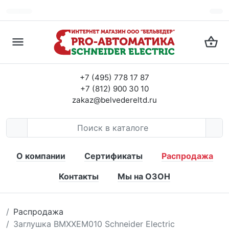
+7 (495) 778 17 87
+7 (812) 900 30 10
zakaz@belvedereltd.ru
О компании
Сертификаты
Распродажа
Контакты
Мы на ОЗОН
Распродажа
Заглушка BMXXEM010 Schneider Electric