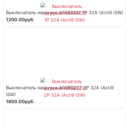
Выключатель нагрузки A9S60132 1P 32A (Acti9 iSW)
1200.00руб.
Выключатель нагрузки A9S60232 2P 32A (Acti9
iSW)
1800.00руб.