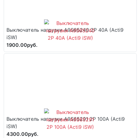
Выключатель нагрузки A9S65240 2P 40A (Acti9
iSW)
1900.00руб.
Выключатель нагрузки A9S65291 2P 100A (Acti9
iSW)
4300.00руб.