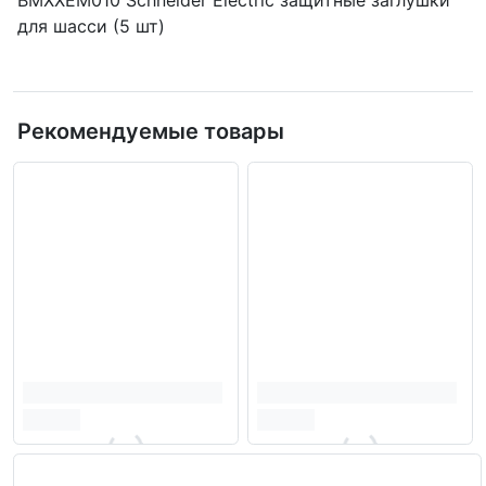
для шасси (5 шт)
Рекомендуемые товары