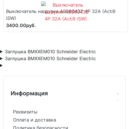
Выключатель нагрузки A9S60432 4P 32A (Acti9
iSW)
3400.00руб.
Заглушка BMXXEM010 Schneider Electric
Заглушка BMXXEM010 Schneider Electric
Информация
Реквизиты
Оплата и доставка
Политика безопасности