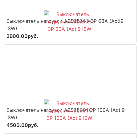
Выключатель нагрузки A9S65363 3P 63A (Acti9
iSW)
2900.00руб.
Выключатель нагрузки A9S65391 3P 100A (Acti9
iSW)
4500.00руб.