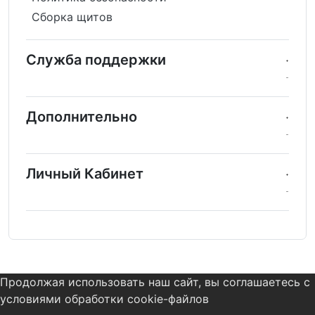
Сборка щитов
Служба поддержки
Дополнительно
Личный Кабинет
Продолжая использовать наш сайт, вы соглашаетесь с
условиями обработки cookie-файлов