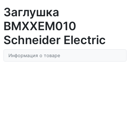
Заглушка
BMXXEM010
Schneider Electric
Информация о товаре