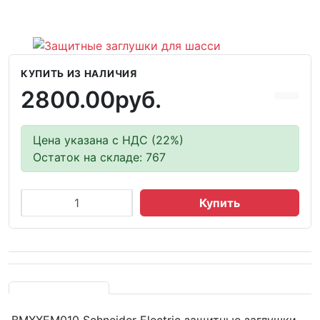
КУПИТЬ ИЗ НАЛИЧИЯ
2800.00руб.
Цена указана с НДС (22%)
Остаток на складе: 767
Купить
BMXXEM010 Schneider Electric защитные заглушки