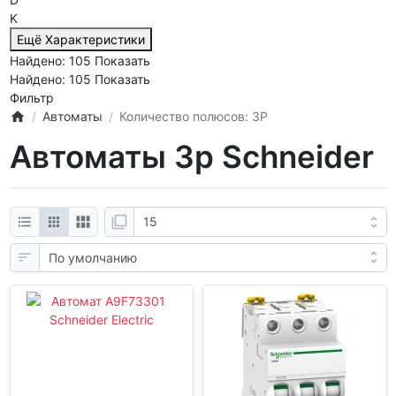
K
Ещё Характеристики
Найдено:
105
Показать
Найдено:
105
Показать
Фильтр
Автоматы
Количество полюсов: 3P
Автоматы 3p Schneider