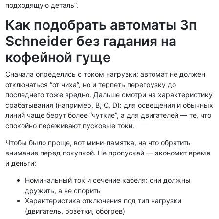
подходящую деталь”.
Как подобрать автоматы 3п
Schneider без гадания на
кофейной гуще
Сначала определись с током нагрузки: автомат не должен
отключаться “от чиха”, но и терпеть перегрузку до
последнего тоже вредно. Дальше смотри на характеристику
срабатывания (например, B, C, D): для освещения и обычных
линий чаще берут более “чуткие”, а для двигателей — те, что
спокойно переживают пусковые токи.
Чтобы было проще, вот мини-памятка, на что обратить
внимание перед покупкой. Не пропускай — экономит время
и деньги:
Номинальный ток и сечение кабеля: они должны
дружить, а не спорить
Характеристика отключения под тип нагрузки
(двигатель, розетки, обогрев)