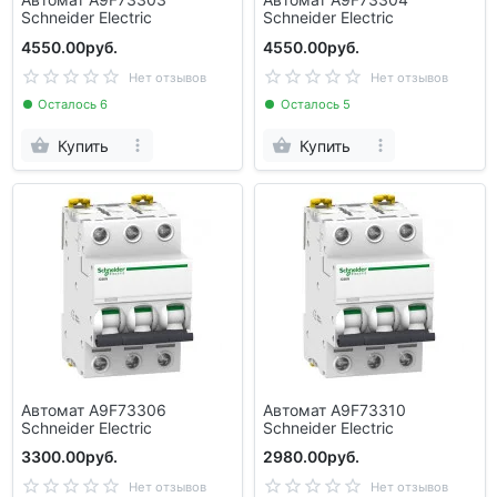
Schneider Electric
Schneider Electric
4550.00руб.
4550.00руб.
Нет отзывов
Нет отзывов
Осталось 6
Осталось 5
Купить
Купить
Автомат A9F73306
Автомат A9F73310
Schneider Electric
Schneider Electric
3300.00руб.
2980.00руб.
Нет отзывов
Нет отзывов