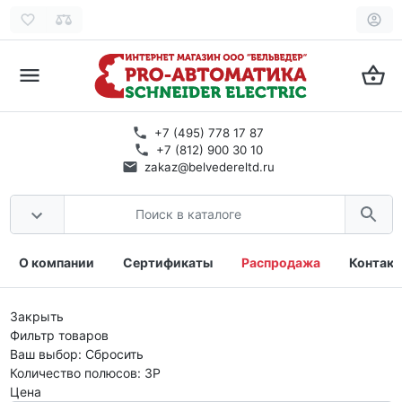
+7 (495) 778 17 87
+7 (812) 900 30 10
zakaz@belvedereltd.ru
О компании
Сертификаты
Распродажа
Контак
Закрыть
Фильтр товаров
Ваш выбор:
Сбросить
Количество полюсов:
3P
Цена