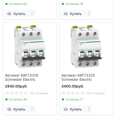
Осталось 65
Осталось 16
Купить
Купить
Автомат A9F73316
Автомат A9F73325
Schneider Electric
Schneider Electric
2840.00руб.
3400.00руб.
Нет отзывов
Нет отзывов
Осталось 30
Осталось 17
Купить
Купить