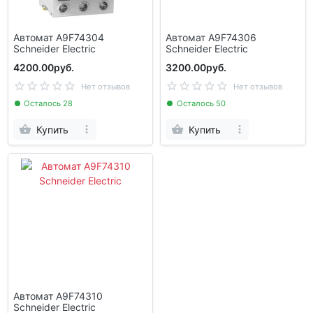
Автомат A9F74304
Автомат A9F74306
Schneider Electric
Schneider Electric
4200.00руб.
3200.00руб.
Нет отзывов
Нет отзывов
Осталось 28
Осталось 50
Купить
Купить
Автомат A9F74310
Schneider Electric