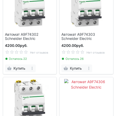
Автомат A9F74302
Автомат A9F74303
Schneider Electric
Schneider Electric
4200.00руб.
4200.00руб.
Нет отзывов
Нет отзывов
Осталось 22
Осталось 26
Купить
Купить