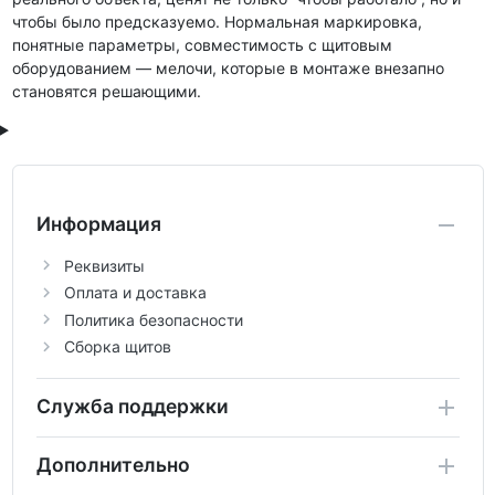
чтобы было предсказуемо. Нормальная маркировка,
понятные параметры, совместимость с щитовым
оборудованием — мелочи, которые в монтаже внезапно
становятся решающими.
Информация
Реквизиты
Оплата и доставка
Политика безопасности
Сборка щитов
Служба поддержки
Дополнительно