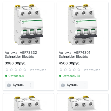
Автомат A9F73332
Автомат A9F74301
Schneider Electric
Schneider Electric
3980.00руб.
4500.00руб.
Нет отзывов
Нет отзывов
Осталось 9
Осталось 38
Купить
Купить