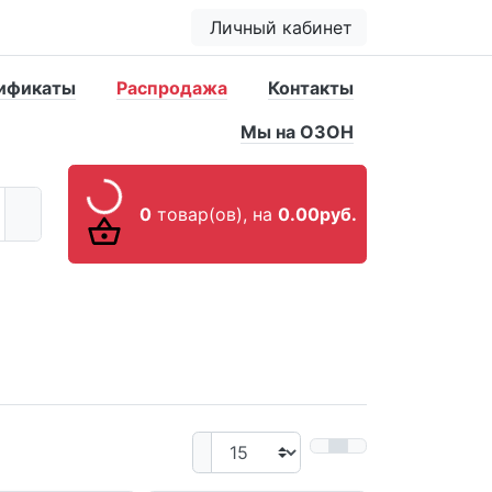
Личный кабинет
ификаты
Распродажа
Контакты
Мы на ОЗОН
0
товар(ов),
на
0.00руб.