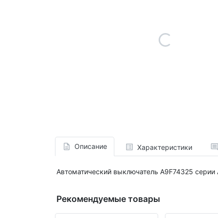
Описание
Характеристики
Автоматический выключатель A9F74325 серии Ac
Рекомендуемые товары