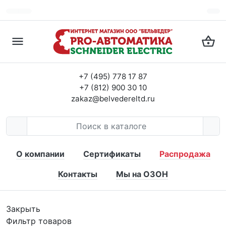
+7 (495) 778 17 87
+7 (812) 900 30 10
zakaz@belvedereltd.ru
О компании
Сертификаты
Распродажа
Контакты
Мы на ОЗОН
Закрыть
Фильтр товаров