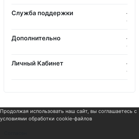
Служба поддержки
Дополнительно
Личный Кабинет
Продолжая использовать наш сайт, вы соглашаетесь с
условиями обработки cookie-файлов
Согласен