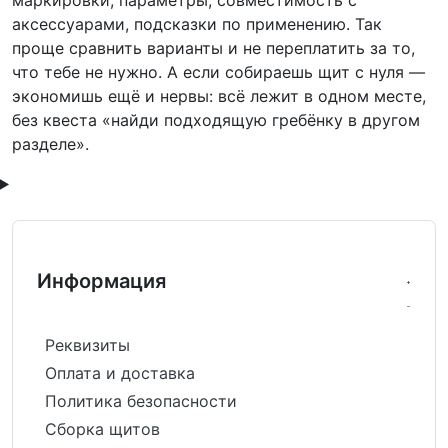
аксессуарами, подсказки по применению. Так
проще сравнить варианты и не переплатить за то,
что тебе не нужно. А если собираешь щит с нуля —
экономишь ещё и нервы: всё лежит в одном месте,
без квеста «найди подходящую гребёнку в другом
разделе».
Информация
Реквизиты
Оплата и доставка
Политика безопасности
Сборка щитов