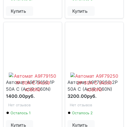
Купить
Купить
Автомат A9F79150 1P
Автомат A9F79250 2P
50А C (Acti9 iC60N)
50A C (Acti9 iC60N)
1400.00руб.
3200.00руб.
Нет отзывов
Нет отзывов
Осталось 1
Осталось 2
Купить
Купить