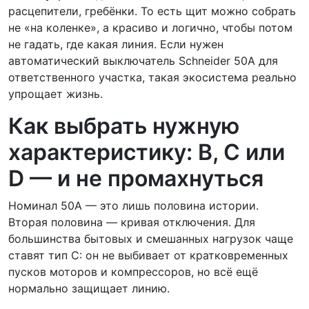
расцепители, гребёнки. То есть щит можно собрать
не «на коленке», а красиво и логично, чтобы потом
не гадать, где какая линия. Если нужен
автоматический выключатель Schneider 50А для
ответственного участка, такая экосистема реально
упрощает жизнь.
Как выбрать нужную
характеристику: B, C или
D — и не промахнуться
Номинал 50А — это лишь половина истории.
Вторая половина — кривая отключения. Для
большинства бытовых и смешанных нагрузок чаще
ставят тип C: он не выбивает от кратковременных
пусков моторов и компрессоров, но всё ещё
нормально защищает линию.