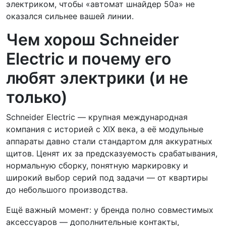
электриком, чтобы «автомат шнайдер 50а» не
оказался сильнее вашей линии.
Чем хорош Schneider
Electric и почему его
любят электрики (и не
только)
Schneider Electric — крупная международная
компания с историей с XIX века, а её модульные
аппараты давно стали стандартом для аккуратных
щитов. Ценят их за предсказуемость срабатывания,
нормальную сборку, понятную маркировку и
широкий выбор серий под задачи — от квартиры
до небольшого производства.
Ещё важный момент: у бренда полно совместимых
аксессуаров — дополнительные контакты,