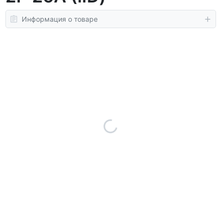
Информация о товаре