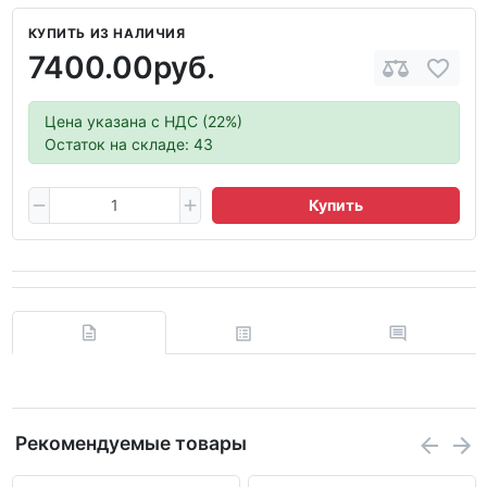
КУПИТЬ ИЗ НАЛИЧИЯ
7400.00руб.
Цена указана с НДС (22%)
Остаток на складе: 43
Купить
Рекомендуемые товары