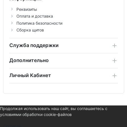
Реквизиты
Оплата и доставка
Политика безопасности
Сборка щитов
Служба поддержки
Дополнительно
Личный Кабинет
Продолжая использовать наш сайт, вы соглашаетесь с
условиями обработки cookie-файлов
Согласен