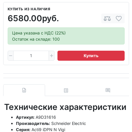
КУПИТЬ ИЗ НАЛИЧИЯ
6580.00руб.
Цена указана с НДС (22%)
Остаток на складе: 100
Купить
Технические характеристики
Артикул:
A9D31616
Производитель:
Schneider Electric
Серия:
Acti9 iDPN N Vigi