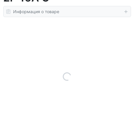
Информация о товаре