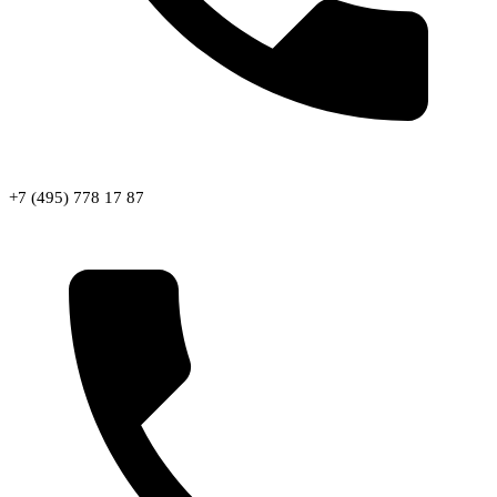
+7 (495) 778 17 87