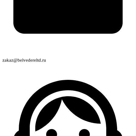
zakaz@belvedereltd.ru