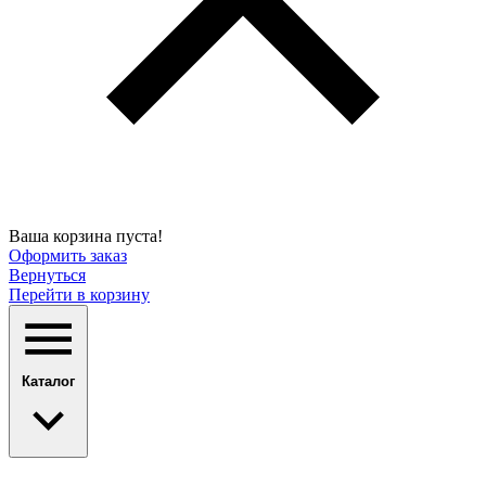
Ваша корзина пуста!
Оформить заказ
Вернуться
Перейти в корзину
Каталог