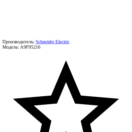
Производитель:
Schneider Electric
Модель:
A9F95216