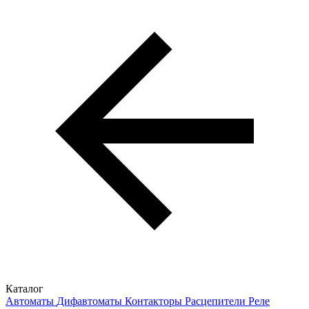
Каталог
Автоматы
Дифавтоматы
Контакторы
Расцепители
Реле