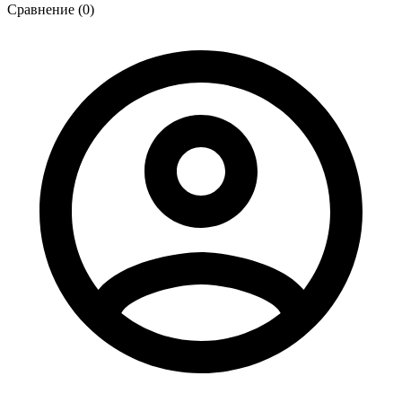
Сравнение (0)