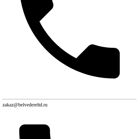
zakaz@belvedereltd.ru