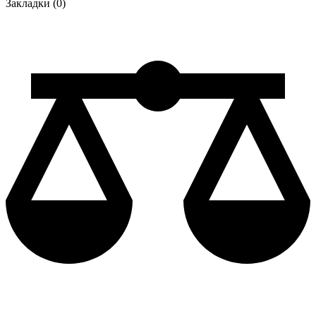
Закладки (0)