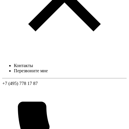
Контакты
Перезвоните мне
+7 (495) 778 17 87