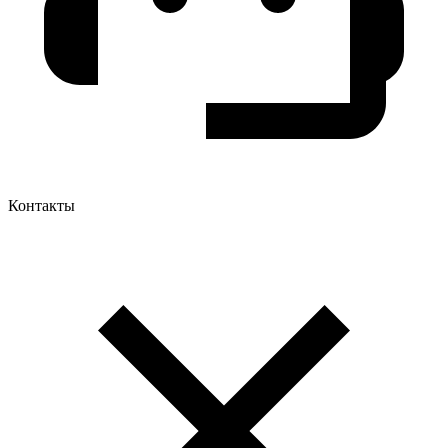
Контакты