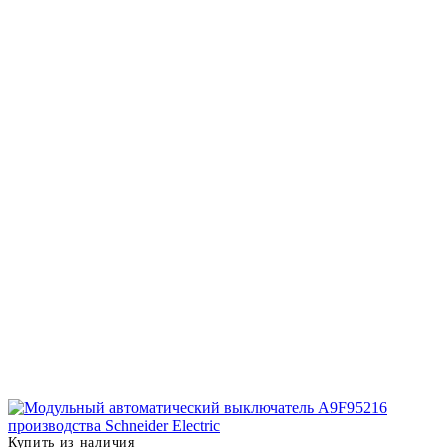
Купить из наличия