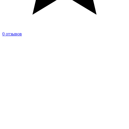
0 отзывов