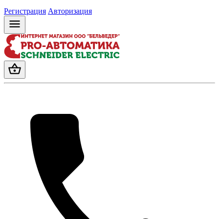
Регистрация
Авторизация