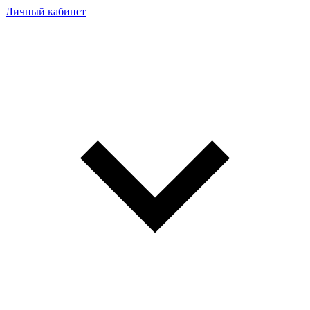
Личный кабинет