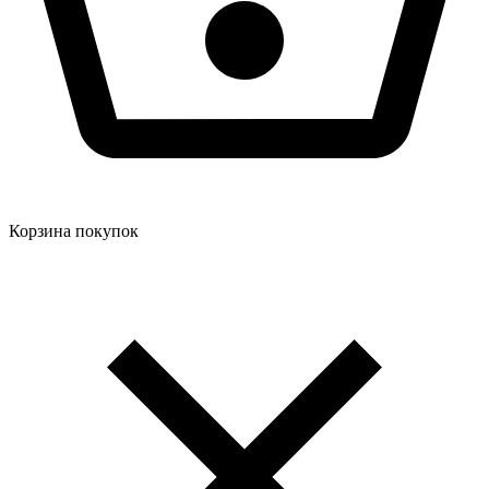
Корзина покупок