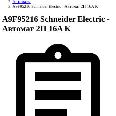
Автоматы
A9F95216 Schneider Electric - Автомат 2П 16A K
A9F95216 Schneider Electric -
Автомат 2П 16A K