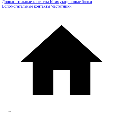
Дополнительные контакты
Коммутационные блоки
Вспомогательные контакты
Частотники