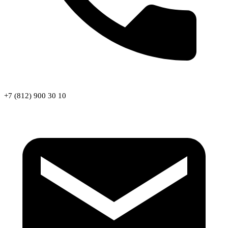
+7 (812) 900 30 10