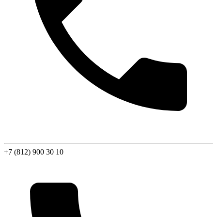
+7 (812) 900 30 10