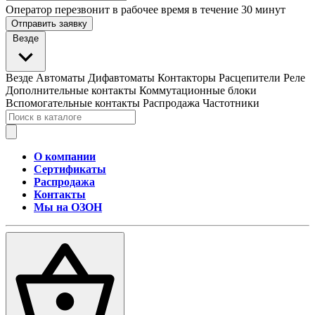
Оператор перезвонит в рабочее время в течение 30 минут
Отправить заявку
Везде
Везде
Автоматы
Дифавтоматы
Контакторы
Расцепители
Реле
Дополнительные контакты
Коммутационные блоки
Вспомогательные контакты
Распродажа
Частотники
О компании
Сертификаты
Распродажа
Контакты
Мы на ОЗОН