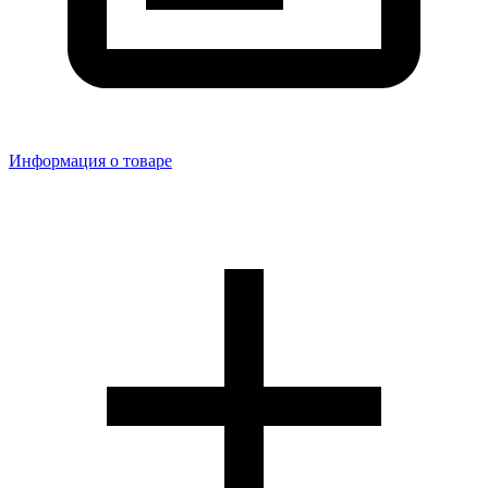
Информация о товаре