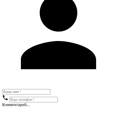
Комментарий...