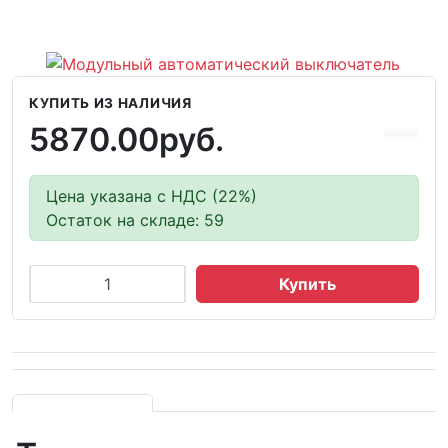
КУПИТЬ ИЗ НАЛИЧИЯ
5870.00руб.
Цена указана с НДС (22%)
Остаток на складе: 59
Купить