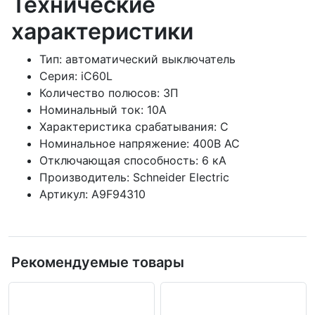
Технические
характеристики
Тип: автоматический выключатель
Серия: iC60L
Количество полюсов: 3П
Номинальный ток: 10А
Характеристика срабатывания: C
Номинальное напряжение: 400В AC
Отключающая способность: 6 кА
Производитель: Schneider Electric
Артикул: A9F94310
Рекомендуемые товары