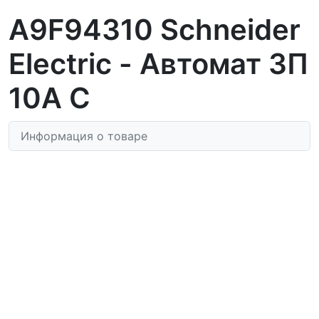
A9F94310 Schneider
Electric - Автомат 3П
10A C
Информация о товаре