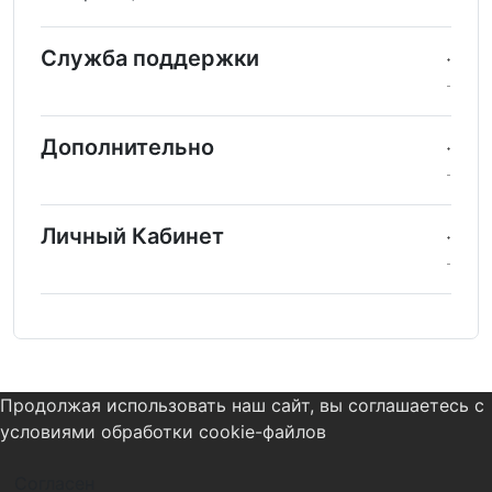
Служба поддержки
Дополнительно
Личный Кабинет
Продолжая использовать наш сайт, вы соглашаетесь с
условиями обработки cookie-файлов
Согласен