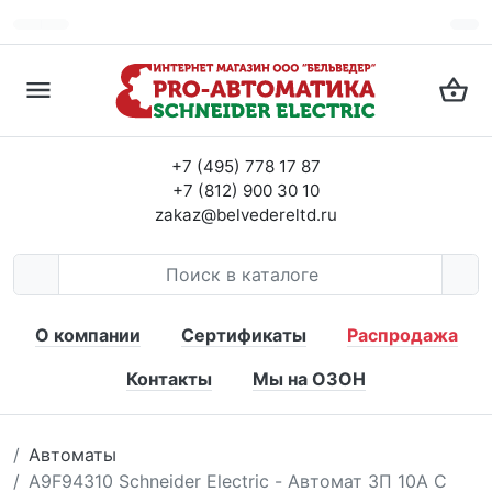
+7 (495) 778 17 87
+7 (812) 900 30 10
zakaz@belvedereltd.ru
О компании
Сертификаты
Распродажа
Контакты
Мы на ОЗОН
Автоматы
A9F94310 Schneider Electric - Автомат 3П 10A C