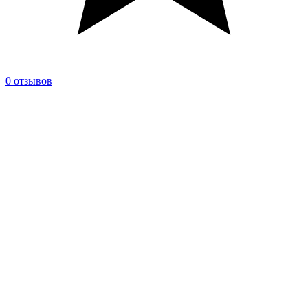
0 отзывов