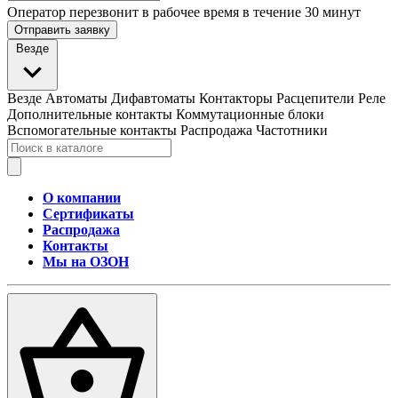
Оператор перезвонит в рабочее время в течение 30 минут
Отправить заявку
Везде
Везде
Автоматы
Дифавтоматы
Контакторы
Расцепители
Реле
Дополнительные контакты
Коммутационные блоки
Вспомогательные контакты
Распродажа
Частотники
О компании
Сертификаты
Распродажа
Контакты
Мы на ОЗОН