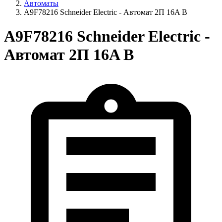
Автоматы
A9F78216 Schneider Electric - Автомат 2П 16A B
A9F78216 Schneider Electric -
Автомат 2П 16A B