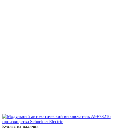
Купить из наличия