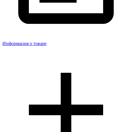
Информация о товаре