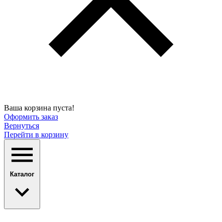
Ваша корзина пуста!
Оформить заказ
Вернуться
Перейти в корзину
Каталог