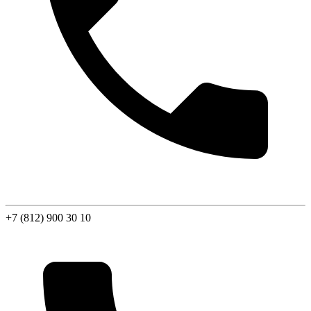
+7 (812) 900 30 10