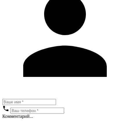
Комментарий...