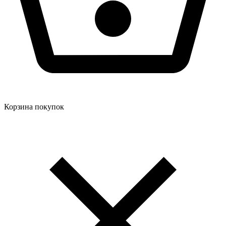
Корзина покупок