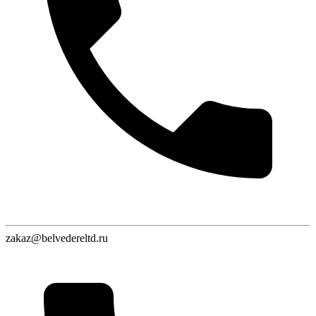
zakaz@belvedereltd.ru