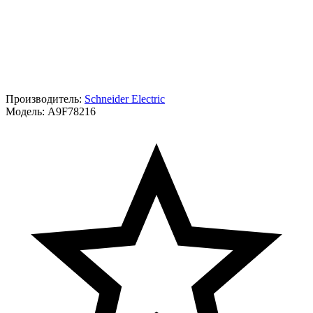
Производитель:
Schneider Electric
Модель:
A9F78216