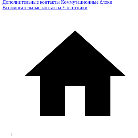
Дополнительные контакты
Коммутационные блоки
Вспомогательные контакты
Частотники