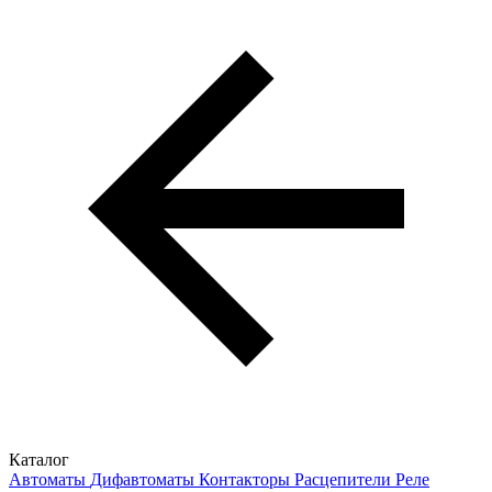
Каталог
Автоматы
Дифавтоматы
Контакторы
Расцепители
Реле