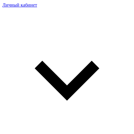
Личный кабинет