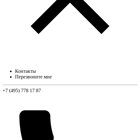
Контакты
Перезвоните мне
+7 (495) 778 17 87