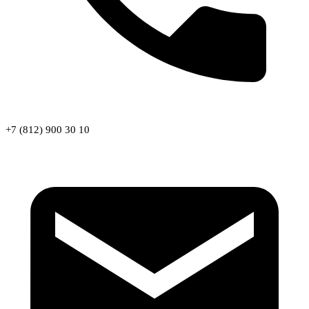
+7 (812) 900 30 10