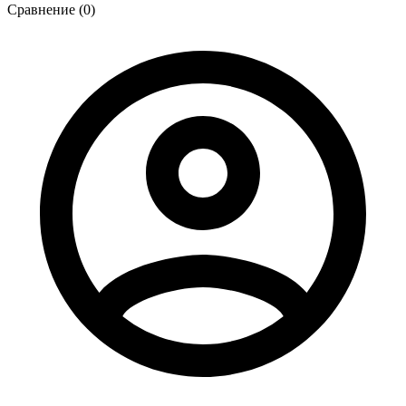
Сравнение (0)