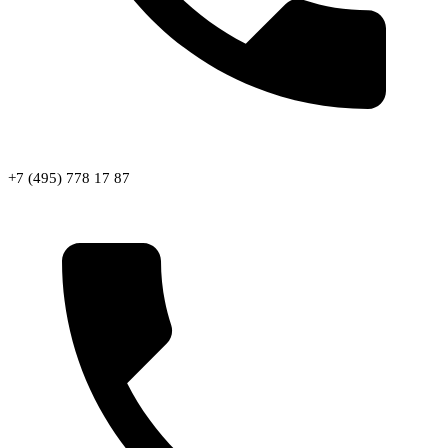
+7 (495) 778 17 87