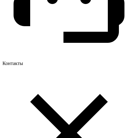
Контакты