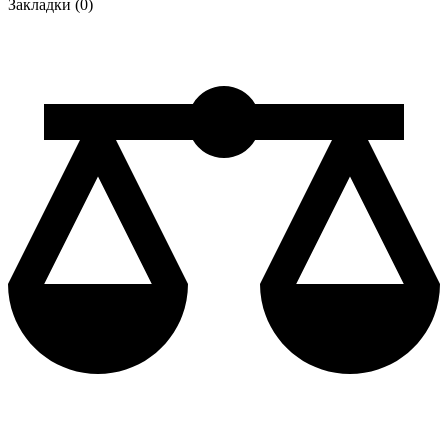
Закладки (0)