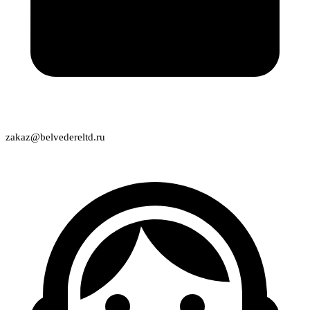
zakaz@belvedereltd.ru