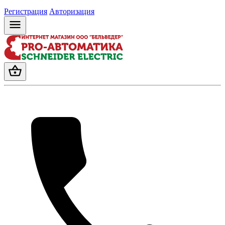
Регистрация
Авторизация