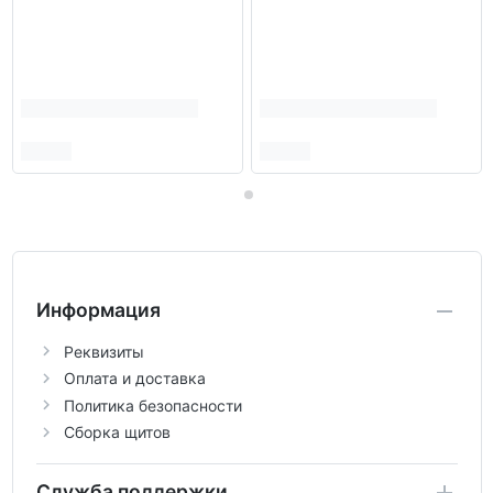
Информация
Реквизиты
Оплата и доставка
Политика безопасности
Сборка щитов
Служба поддержки