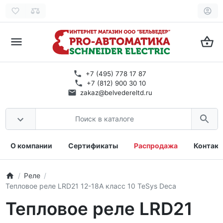
+7 (495) 778 17 87
+7 (812) 900 30 10
zakaz@belvedereltd.ru
О компании
Сертификаты
Распродажа
Контак
Реле
Тепловое реле LRD21 12-18A класс 10 TeSys Deca
Тепловое реле LRD21