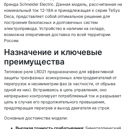
бренда Schneider Electric. Данная модель, рассчитанная на
номинальный ток 12-18А и принадлежащая к серии TeSys
Deca, представляет собой оптимальное решение для
построения безопасных и долговечных систем
электропривода. Устройство в наличии на складе,
возможна оперативная доставка по всей территории
России.
Назначение и ключевые
преимущества
Тепловое реле LRD21 предназначено для эффективной
защиты трехфазных асинхронных электродвигателей от
перегрузок и несимметрии фаз (в частности, от обрыва
одной из них). Встраиваясь в цепь управления, оно
непрерывно контролирует потребляемый ток и разрывает
цепь в случае его продолжительного превышения,
предотвращая перегрев и выход двигателя из строя.
Основные достоинства модели:
Высокая точность срабатывания:
Биметаллический