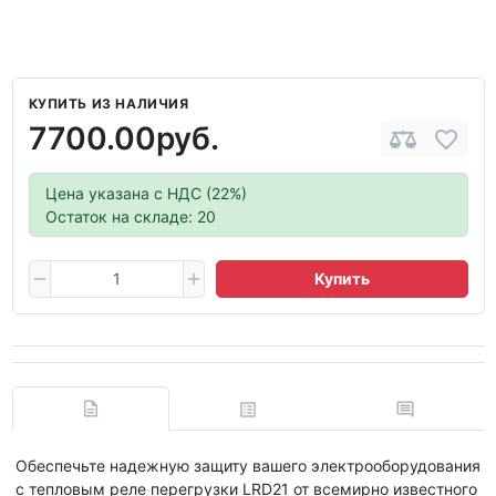
КУПИТЬ ИЗ НАЛИЧИЯ
7700.00руб.
Цена указана с НДС (22%)
Остаток на складе: 20
Купить
Обеспечьте надежную защиту вашего электрооборудования
с тепловым реле перегрузки LRD21 от всемирно известного