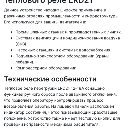
Данное устройство находит широкое применение в
различных отраслях промышленности и инфраструктуры.
Его используют для защиты двигателей в:
Промышленных станках и производственных линиях.
Системах вентиляции и кондиционирования воздуха
(СКВ).
Насосных станциях и системах водоснабжения.
Подъемно-транспортном оборудовании (краны,
лебедки).
Компрессорном оборудовании.
Технические особенности
Тепловое реле перегрузки LRD21 12-18A оснащено
функцией ручного сброса после аварийного отключения,
что позволяет оператору контролировать процесс
возобновления работы. На лицевой панели расположен
индикатор состояния, четко показывающий сработавшее
положение. Устройство также имеет тестовую кнопку для
проверки исправности механизма расцепителя.