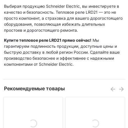
Выбирая продукцию Schneider Electric, вы инвестируете в
качество и безопасность. Тепловое реле LRD21 — это не
просто компонент, а страховка для вашего дорогостоящего
оборудования, позволяющая избежать длительных
простоев и дорогостоящего ремонта.
Купите тепловое реле LRD21 прямо сейчас!
Мы
гарантируем подлинность продукции, доступные цены и
быструю доставку в любой регион России. Сделайте ваше
производство безопаснее и эффективнее с надежными
компонентами от Schneider Electric.
Рекомендуемые товары