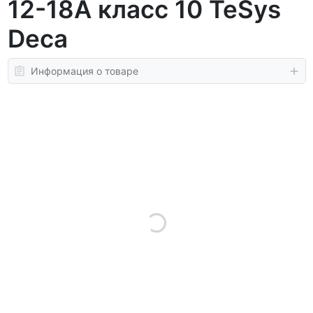
12-18A класс 10 TeSys
Deca
Информация о товаре