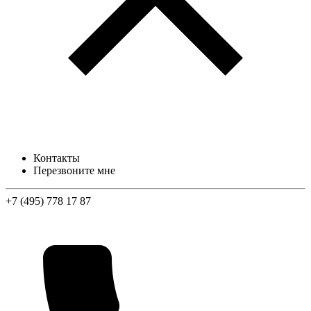
Контакты
Перезвоните мне
+7 (495) 778 17 87