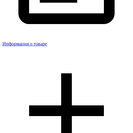
Информация о товаре