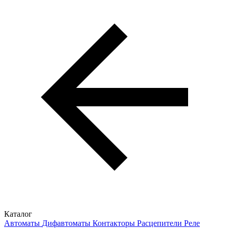
Каталог
Автоматы
Дифавтоматы
Контакторы
Расцепители
Реле