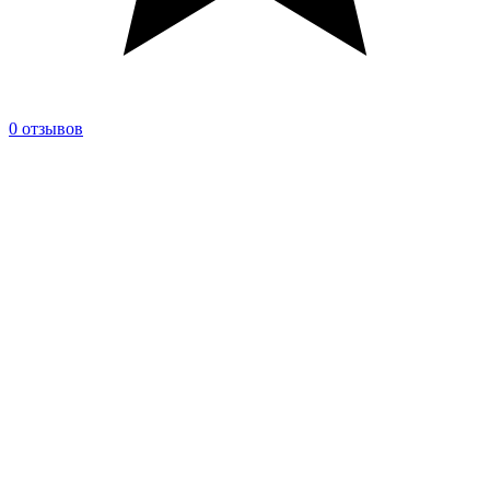
0 отзывов