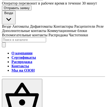
Оператор перезвонит в рабочее время в течение 30 минут
Отправить заявку
Везде
Везде
Автоматы
Дифавтоматы
Контакторы
Расцепители
Реле
Дополнительные контакты
Коммутационные блоки
Вспомогательные контакты
Распродажа
Частотники
О компании
Сертификаты
Распродажа
Контакты
Мы на ОЗОН