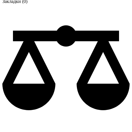
Закладки (0)