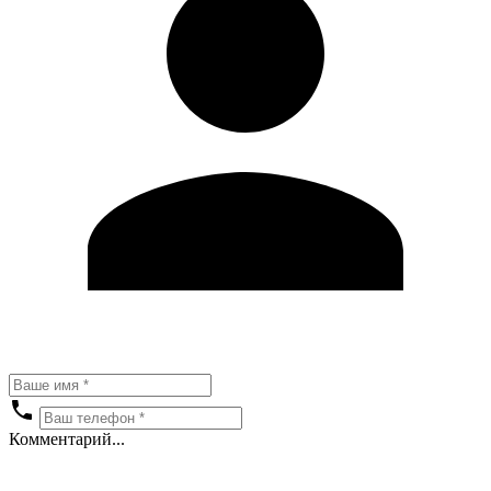
Комментарий...