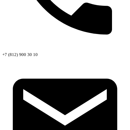
+7 (812) 900 30 10