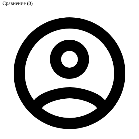
Сравнение (0)