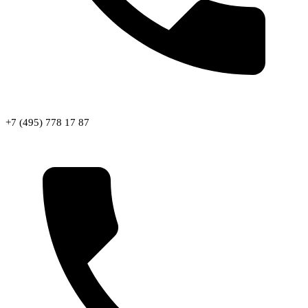
+7 (495) 778 17 87