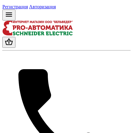
Регистрация
Авторизация