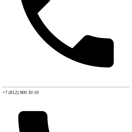
+7 (812) 900 30 10