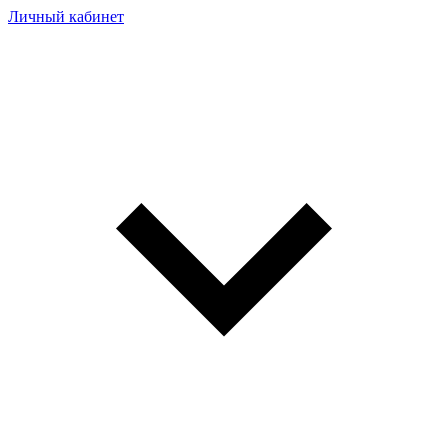
Личный кабинет