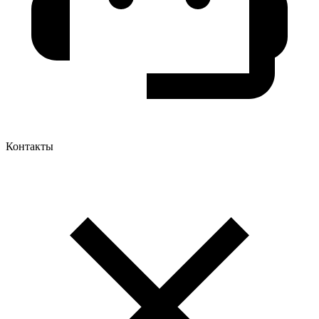
Контакты