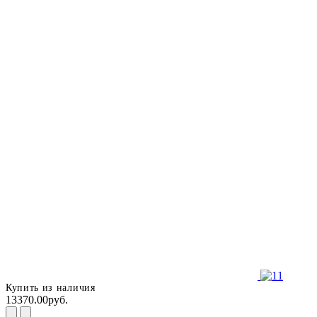
Купить из наличия
13370.00руб.