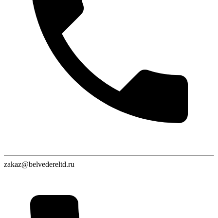
zakaz@belvedereltd.ru