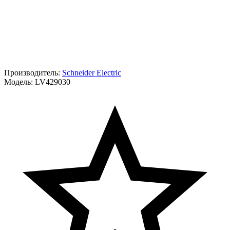
Производитель:
Schneider Electric
Модель:
LV429030