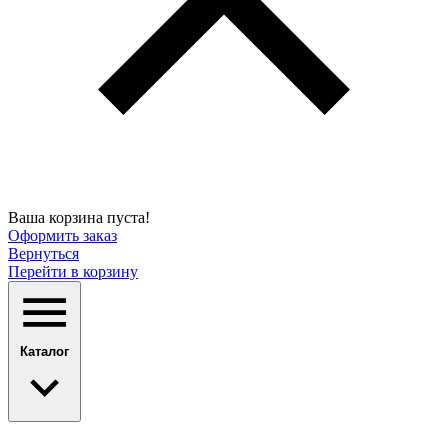
Ваша корзина пуста!
Оформить заказ
Вернуться
Перейти в корзину
Каталог