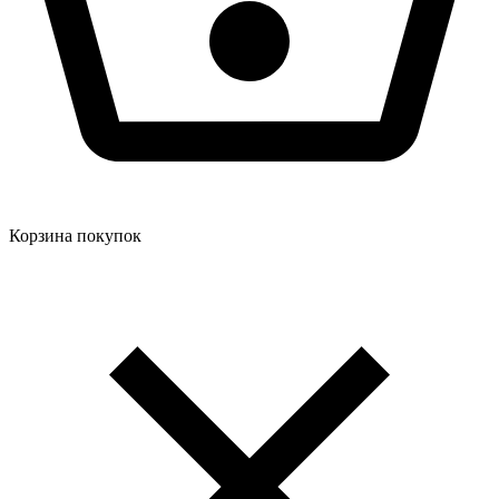
Корзина покупок