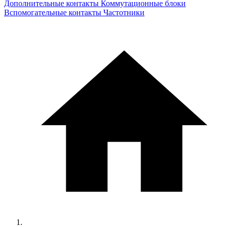
Дополнительные контакты
Коммутационные блоки
Вспомогательные контакты
Частотники