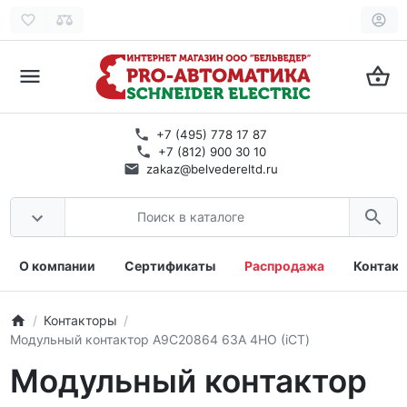
+7 (495) 778 17 87
+7 (812) 900 30 10
zakaz@belvedereltd.ru
О компании
Сертификаты
Распродажа
Контак
Контакторы
Модульный контактор A9C20864 63A 4НО (iCT)
Модульный контактор