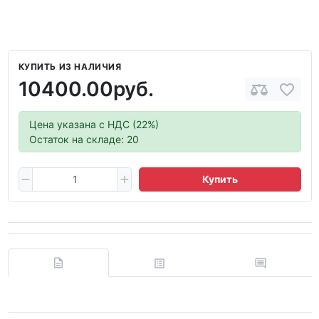
КУПИТЬ ИЗ НАЛИЧИЯ
10400.00руб.
Цена указана с НДС (22%)
Остаток на складе: 20
Купить