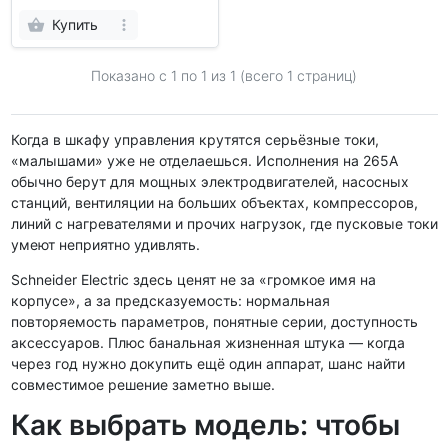
Купить
Показано с 1 по
1
из 1 (всего 1 страниц)
Когда в шкафу управления крутятся серьёзные токи,
«малышами» уже не отделаешься. Исполнения на 265А
обычно берут для мощных электродвигателей, насосных
станций, вентиляции на больших объектах, компрессоров,
линий с нагревателями и прочих нагрузок, где пусковые токи
умеют неприятно удивлять.
Schneider Electric здесь ценят не за «громкое имя на
корпусе», а за предсказуемость: нормальная
повторяемость параметров, понятные серии, доступность
аксессуаров. Плюс банальная жизненная штука — когда
через год нужно докупить ещё один аппарат, шанс найти
совместимое решение заметно выше.
Как выбрать модель: чтобы