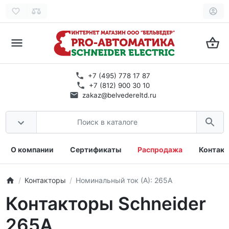
+7 (495) 778 17 87
+7 (812) 900 30 10
zakaz@belvedereltd.ru
О компании
Сертификаты
Распродажа
Контак
Контакторы
Номинальный ток (А): 265А
Контакторы Schneider
265А