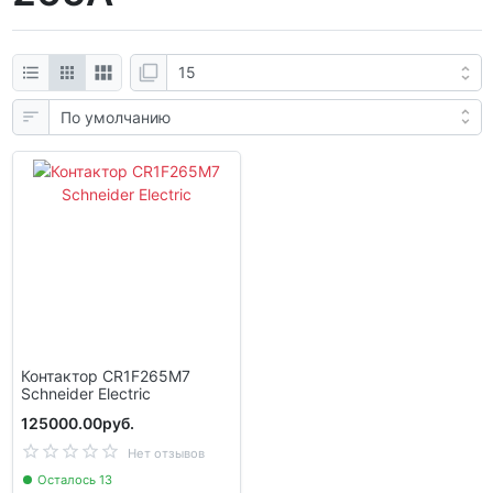
Контактор CR1F265M7
Schneider Electric
125000.00руб.
Нет отзывов
Осталось 13