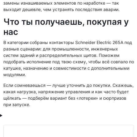
замены изнашиваемых элементов по наработке — так
выходит дешевле, чем устранять последствия аварии.
Что ты получаешь, покупая у
нас
В категории собраны контакторы Schneider Electric 265А под
разные сценарии: для промышленности, инженерных
систем зданий и распределительных щитов. Поможем
подобрать исполнение под твою схему, чтобы всё совпало по
катушке, назначению и совместимости с дополнительными
модулями.
Если сомневаешься — лучше уточнить до покупки. Скажешь,
какая нагрузка, напряжение управления и как часто будет
щёлкать — подберём вариант без «лотереи» и сюрпризов
при запуске.