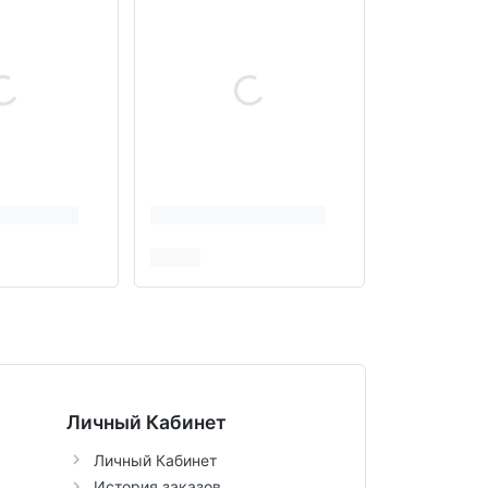
Личный Кабинет
Личный Кабинет
История заказов