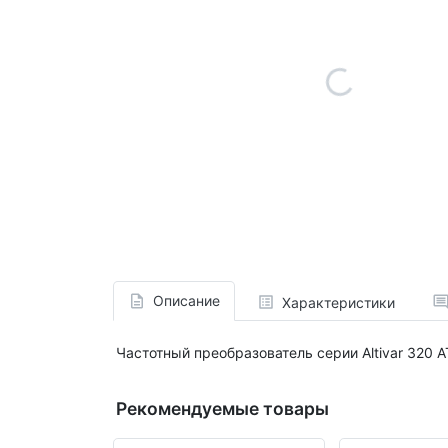
Описание
Характеристики
Частотный преобразователь серии Altivar 320 A
Рекомендуемые товары