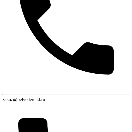
zakaz@belvedereltd.ru