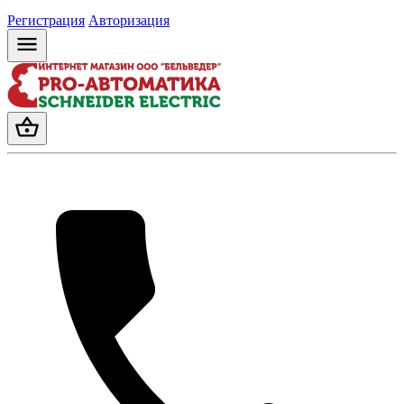
Регистрация
Авторизация