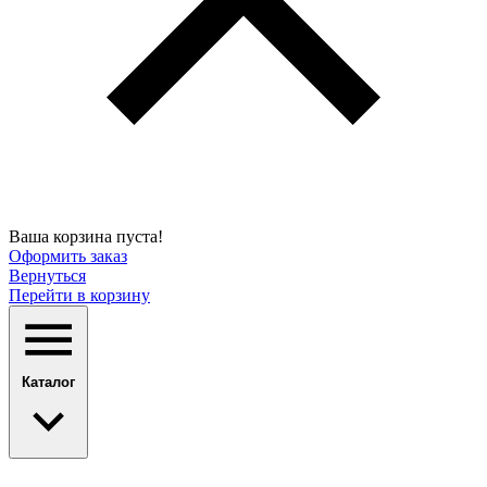
Ваша корзина пуста!
Оформить заказ
Вернуться
Перейти в корзину
Каталог