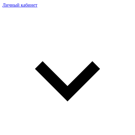
Личный кабинет