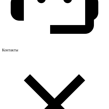
Контакты