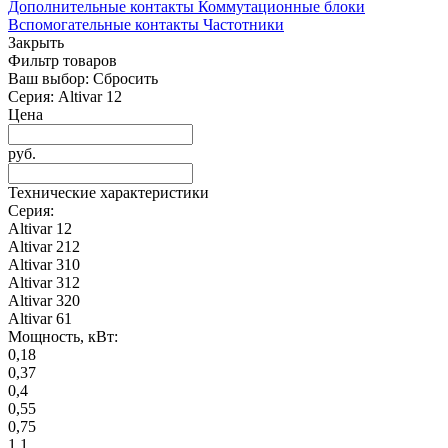
Дополнительные контакты
Коммутационные блоки
Вспомогательные контакты
Частотники
Закрыть
Фильтр товаров
Ваш выбор:
Сбросить
Серия:
Altivar 12
Цена
руб.
Технические характеристики
Серия:
Altivar 12
Altivar 212
Altivar 310
Altivar 312
Altivar 320
Altivar 61
Мощность, кВт:
0,18
0,37
0,4
0,55
0,75
1,1