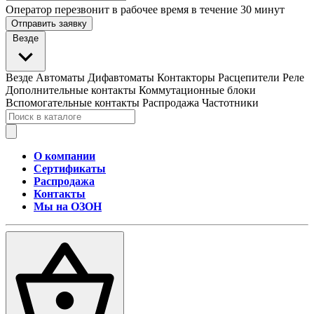
Оператор перезвонит в рабочее время в течение 30 минут
Отправить заявку
Везде
Везде
Автоматы
Дифавтоматы
Контакторы
Расцепители
Реле
Дополнительные контакты
Коммутационные блоки
Вспомогательные контакты
Распродажа
Частотники
О компании
Сертификаты
Распродажа
Контакты
Мы на ОЗОН