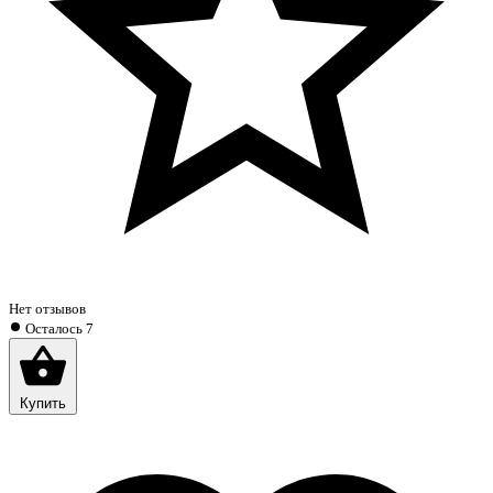
Нет отзывов
Осталось 7
Купить