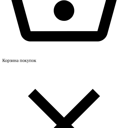
Корзина покупок