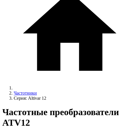
Частотники
Серия: Altivar 12
Частотные преобразователи
ATV12