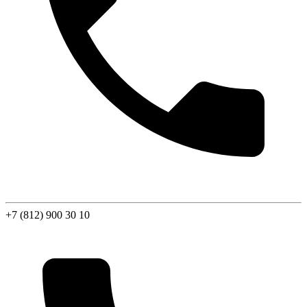
+7 (812) 900 30 10