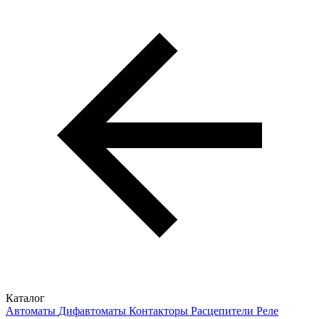
Каталог
Автоматы
Дифавтоматы
Контакторы
Расцепители
Реле