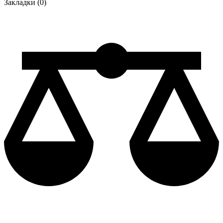
Закладки (0)