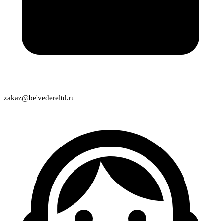
zakaz@belvedereltd.ru