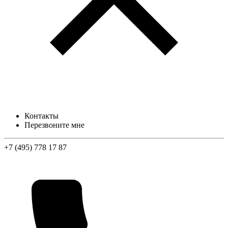
Контакты
Перезвоните мне
+7 (495) 778 17 87