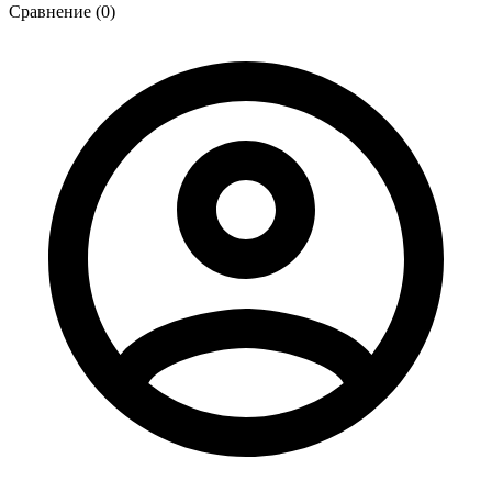
Сравнение (0)