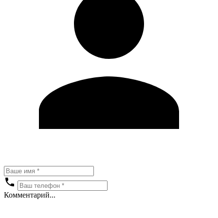
Комментарий...