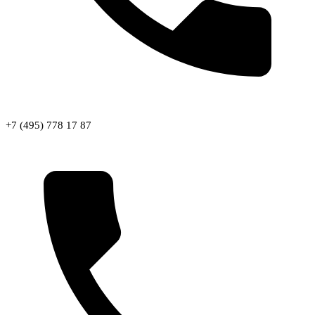
+7 (495) 778 17 87