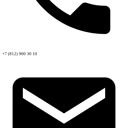
+7 (812) 900 30 10