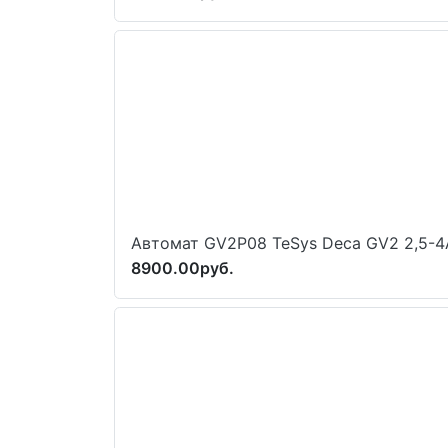
Автомат GV2P08 TeSys Deca GV2 2,5-4
8900.00руб.