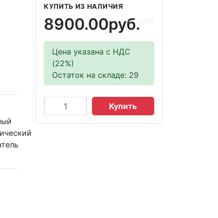
КУПИТЬ ИЗ НАЛИЧИЯ
8900.00руб.
Цена указана с НДС
(22%)
Остаток на складе: 29
Купить
ный
ический
тель