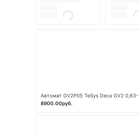
Автомат GV2P05 TeSys Deca GV2 0,63-
8900.00руб.