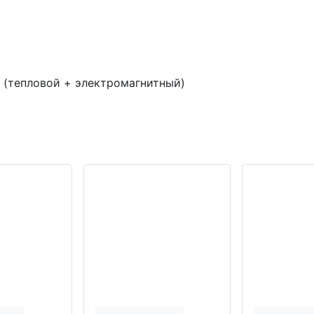
 (тепловой + электромагнитный)