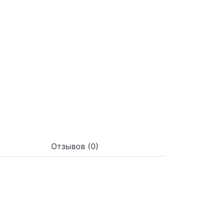
Отзывов (0)