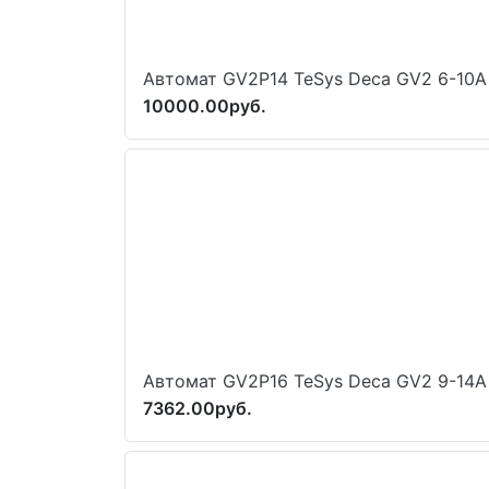
Автомат GV2P14 TeSys Deca GV2 6-10А
10000.00руб.
Автомат GV2P16 TeSys Deca GV2 9-14А
7362.00руб.