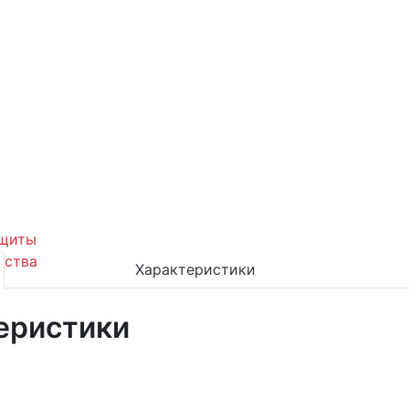
Характеристики
еристики