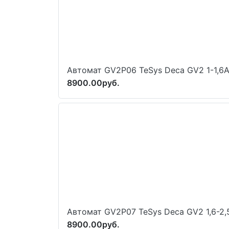
Автомат GV2P06 TeSys Deca GV2 1-1,6
8900.00руб.
Автомат GV2P07 TeSys Deca GV2 1,6-2,
8900.00руб.