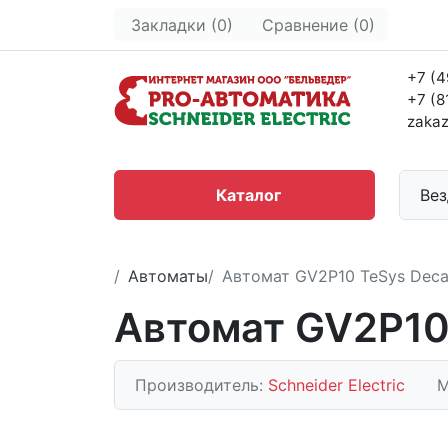
Закладки (0)
Сравнение (0)
+7 (4
+7 (8
zakaz
Каталог
Вез
Автоматы
Автомат GV2P10 TeSys Deca
Автомат GV2P10
Производитель:
Schneider Electric
М