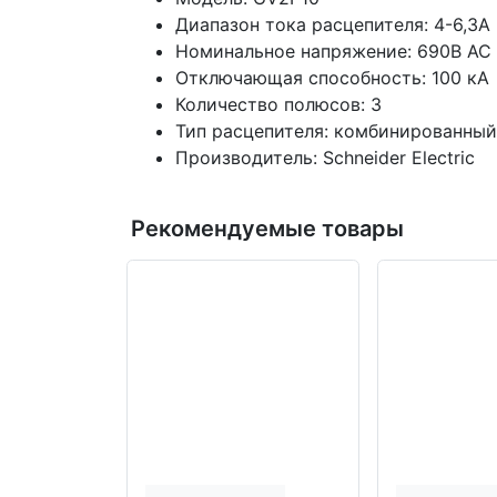
Диапазон тока расцепителя: 4-6,3А
Номинальное напряжение: 690В AC
Отключающая способность: 100 кА
Количество полюсов: 3
Тип расцепителя: комбинированный
Производитель: Schneider Electric
Рекомендуемые товары